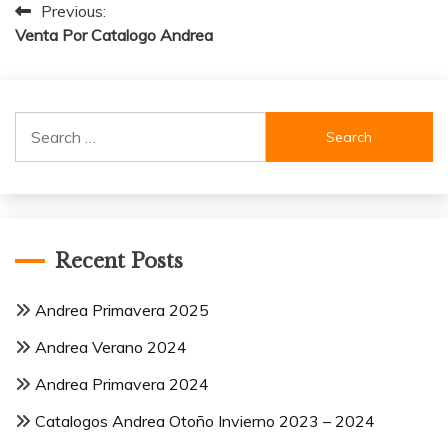
Post
Previous:
Venta Por Catalogo Andrea
navigation
Search
for:
Recent Posts
Andrea Primavera 2025
Andrea Verano 2024
Andrea Primavera 2024
Catalogos Andrea Otoño Invierno 2023 – 2024