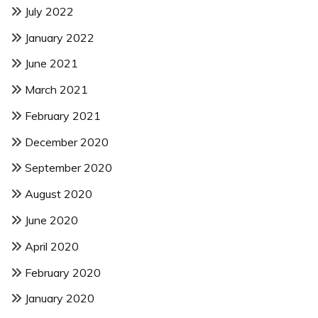
July 2022
January 2022
June 2021
March 2021
February 2021
December 2020
September 2020
August 2020
June 2020
April 2020
February 2020
January 2020