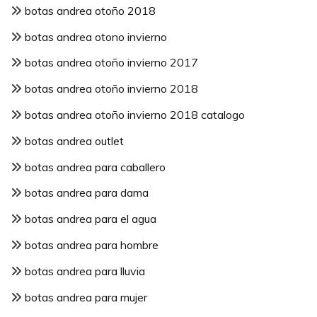
botas andrea otoño 2018
botas andrea otono invierno
botas andrea otoño invierno 2017
botas andrea otoño invierno 2018
botas andrea otoño invierno 2018 catalogo
botas andrea outlet
botas andrea para caballero
botas andrea para dama
botas andrea para el agua
botas andrea para hombre
botas andrea para lluvia
botas andrea para mujer