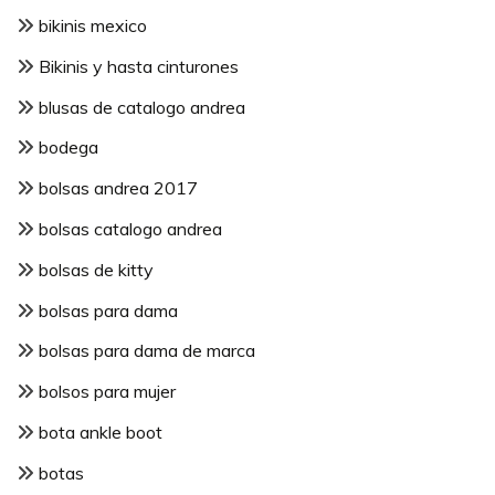
bikinis mexico
Bikinis y hasta cinturones
blusas de catalogo andrea
bodega
bolsas andrea 2017
bolsas catalogo andrea
bolsas de kitty
bolsas para dama
bolsas para dama de marca
bolsos para mujer
bota ankle boot
botas