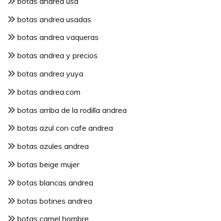
botas andrea usa
botas andrea usadas
botas andrea vaqueras
botas andrea y precios
botas andrea yuya
botas andrea.com
botas arriba de la rodilla andrea
botas azul con cafe andrea
botas azules andrea
botas beige mujer
botas blancas andrea
botas botines andrea
botas camel hombre