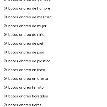
botas andrea de hombre
botas andrea de mezclilla
botas andrea de mujer
botas andrea de niña
botas andrea de piel
botas andrea de piso
botas andrea de plastico
botas andrea en linea
botas andrea en oferta
botas andrea ferrato
botas andrea floreadas
botas andrea flores