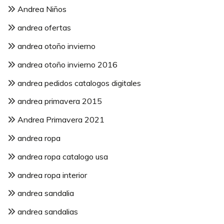
Andrea Niños
andrea ofertas
andrea otoño invierno
andrea otoño invierno 2016
andrea pedidos catalogos digitales
andrea primavera 2015
Andrea Primavera 2021
andrea ropa
andrea ropa catalogo usa
andrea ropa interior
andrea sandalia
andrea sandalias