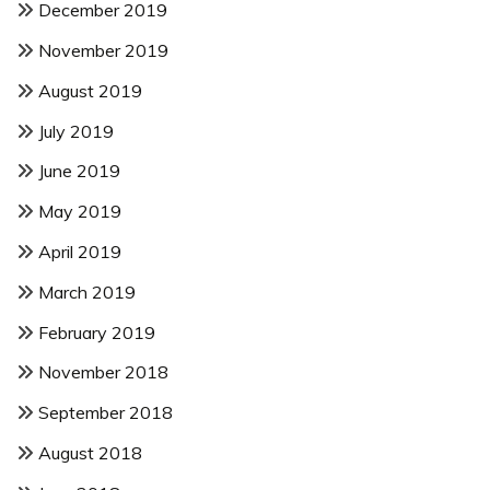
December 2019
November 2019
August 2019
July 2019
June 2019
May 2019
April 2019
March 2019
February 2019
November 2018
September 2018
August 2018