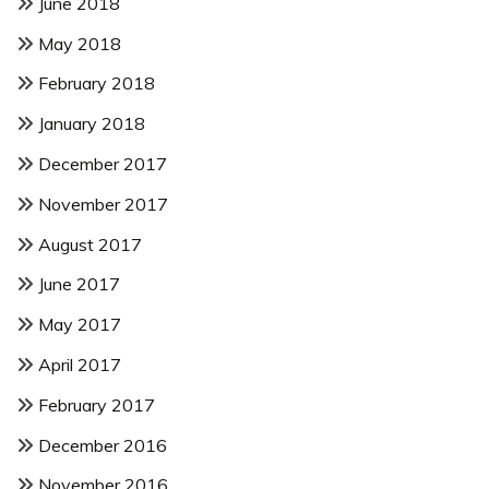
June 2018
May 2018
February 2018
January 2018
December 2017
November 2017
August 2017
June 2017
May 2017
April 2017
February 2017
December 2016
November 2016