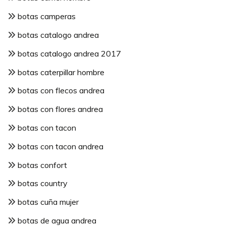
botas camperas
botas catalogo andrea
botas catalogo andrea 2017
botas caterpillar hombre
botas con flecos andrea
botas con flores andrea
botas con tacon
botas con tacon andrea
botas confort
botas country
botas cuña mujer
botas de agua andrea