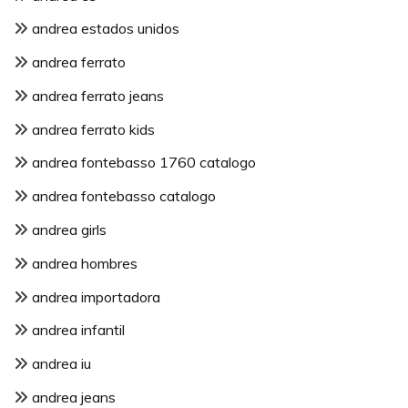
andrea estados unidos
andrea ferrato
andrea ferrato jeans
andrea ferrato kids
andrea fontebasso 1760 catalogo
andrea fontebasso catalogo
andrea girls
andrea hombres
andrea importadora
andrea infantil
andrea iu
andrea jeans