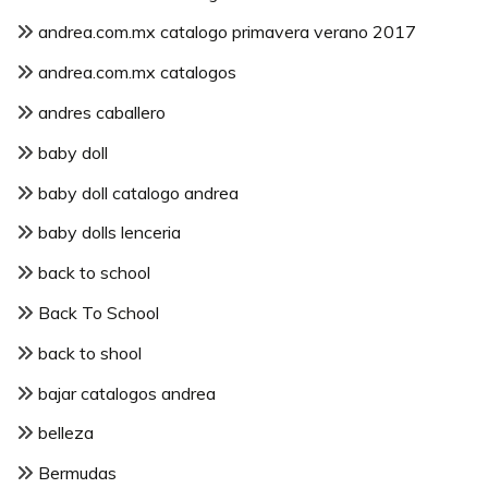
andrea.com.mx catalogo primavera verano 2017
andrea.com.mx catalogos
andres caballero
baby doll
baby doll catalogo andrea
baby dolls lenceria
back to school
Back To School
back to shool
bajar catalogos andrea
belleza
Bermudas