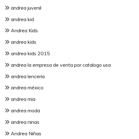
andrea juvenil
andrea kid
Andrea Kids
andrea kids
andrea kids 2015
andrea la empresa de venta por catalogo usa
andrea lenceria
andrea méxico
andrea mia
andrea moda
andrea ninas
Andrea Niñas