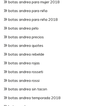
botas andrea para mujer 2018
botas andrea para niña
botas andrea para niña 2018
botas andrea pirlo
botas andrea precios
botas andrea quotes
botas andrea rebelde
botas andrea rojas
botas andrea rosseti
botas andrea rossi
botas andrea sin tacon
botas andrea temporada 2018