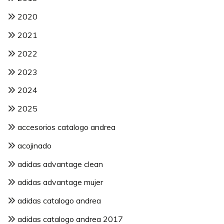
2020
2021
2022
2023
2024
2025
accesorios catalogo andrea
acojinado
adidas advantage clean
adidas advantage mujer
adidas catalogo andrea
adidas catalogo andrea 2017