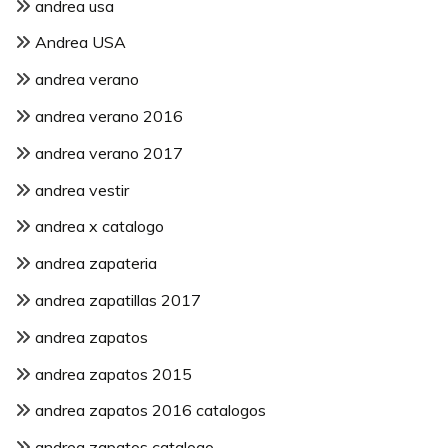
andrea usa
Andrea USA
andrea verano
andrea verano 2016
andrea verano 2017
andrea vestir
andrea x catalogo
andrea zapateria
andrea zapatillas 2017
andrea zapatos
andrea zapatos 2015
andrea zapatos 2016 catalogos
andrea zapatos catalogo