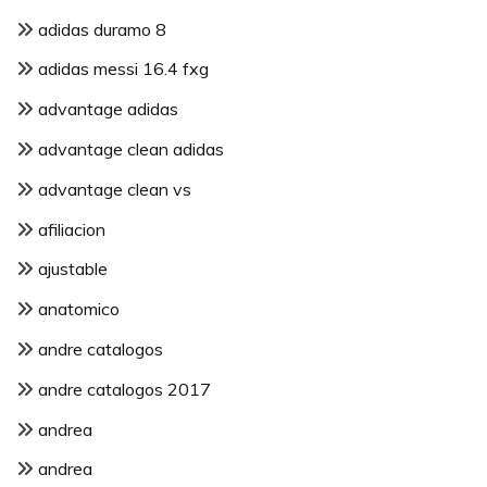
adidas duramo 8
adidas messi 16.4 fxg
advantage adidas
advantage clean adidas
advantage clean vs
afiliacion
ajustable
anatomico
andre catalogos
andre catalogos 2017
andrea
andrea