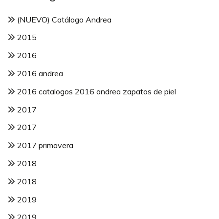
(NUEVO) Catálogo Andrea
2015
2016
2016 andrea
2016 catalogos 2016 andrea zapatos de piel
2017
2017
2017 primavera
2018
2018
2019
2019