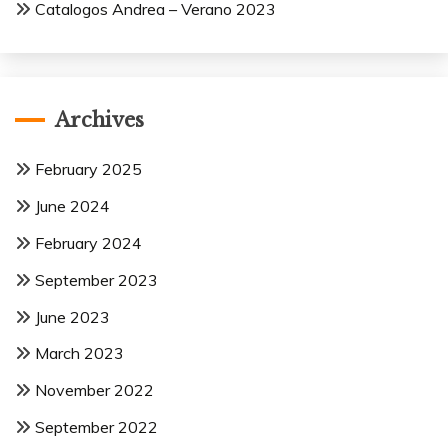
Catalogos Andrea – Verano 2023
Archives
February 2025
June 2024
February 2024
September 2023
June 2023
March 2023
November 2022
September 2022