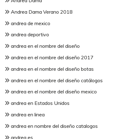
Andrea Dama
Andrea Dama Verano 2018
andrea de mexico
andrea deportivo
andrea en el nombre del diseño
andrea en el nombre del diseño 2017
andrea en el nombre del diseño botas
andrea en el nombre del diseño catálogos
andrea en el nombre del diseño mexico
andrea en Estados Unidos
andrea en linea
andrea en nombre del diseño catalogos
andrea es