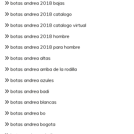
botas andrea 2018 bajas
botas andrea 2018 catalogo
botas andrea 2018 catalogo virtual
botas andrea 2018 hombre
botas andrea 2018 para hombre
botas andrea altas
botas andrea arriba de la rodilla
botas andrea azules
botas andrea badi
botas andrea blancas
botas andrea bo
botas andrea bogota