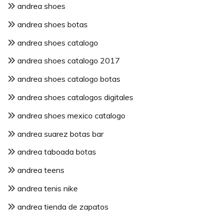
andrea shoes
andrea shoes botas
andrea shoes catalogo
andrea shoes catalogo 2017
andrea shoes catalogo botas
andrea shoes catalogos digitales
andrea shoes mexico catalogo
andrea suarez botas bar
andrea taboada botas
andrea teens
andrea tenis nike
andrea tienda de zapatos