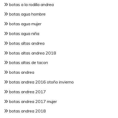
botas a la rodilla andrea
botas agua hombre
botas agua mujer
botas agua niña
botas altas andrea
botas altas andrea 2018
botas altas de tacon
botas andrea
botas andrea 2016 otoño invierno
botas andrea 2017
botas andrea 2017 mujer
botas andrea 2018