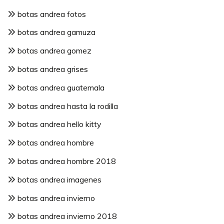
botas andrea fotos
botas andrea gamuza
botas andrea gomez
botas andrea grises
botas andrea guatemala
botas andrea hasta la rodilla
botas andrea hello kitty
botas andrea hombre
botas andrea hombre 2018
botas andrea imagenes
botas andrea invierno
botas andrea invierno 2018