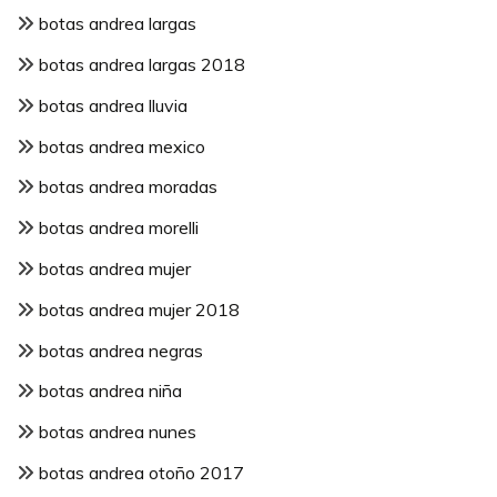
botas andrea largas
botas andrea largas 2018
botas andrea lluvia
botas andrea mexico
botas andrea moradas
botas andrea morelli
botas andrea mujer
botas andrea mujer 2018
botas andrea negras
botas andrea niña
botas andrea nunes
botas andrea otoño 2017