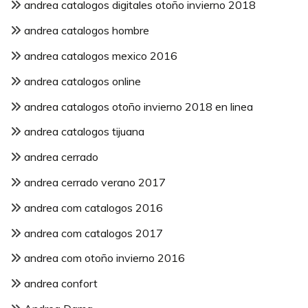
andrea catalogos digitales otoño invierno 2018
andrea catalogos hombre
andrea catalogos mexico 2016
andrea catalogos online
andrea catalogos otoño invierno 2018 en linea
andrea catalogos tijuana
andrea cerrado
andrea cerrado verano 2017
andrea com catalogos 2016
andrea com catalogos 2017
andrea com otoño invierno 2016
andrea confort