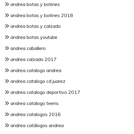
andrea botas y botines
andrea botas y botines 2018
andrea botas y calzado
andrea botas youtube
andrea caballero
andrea calzado 2017
andrea catalogo andrea
andrea catalogo cd juarez
andrea catalogo deportivo 2017
andrea catalogo teens
andrea catalogos 2016
andrea catálogos andrea