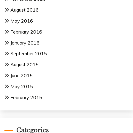
August 2016
May 2016
February 2016
January 2016
September 2015
August 2015
June 2015
May 2015
February 2015
Categories