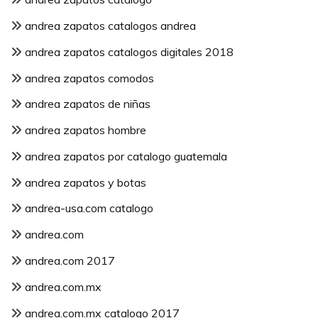
andrea zapatos catalogos andrea
andrea zapatos catalogos digitales 2018
andrea zapatos comodos
andrea zapatos de niñas
andrea zapatos hombre
andrea zapatos por catalogo guatemala
andrea zapatos y botas
andrea-usa.com catalogo
andrea.com
andrea.com 2017
andrea.com.mx
andrea.com.mx catalogo 2017