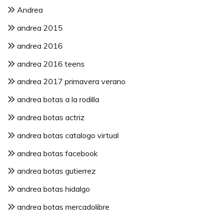
Andrea
andrea 2015
andrea 2016
andrea 2016 teens
andrea 2017 primavera verano
andrea botas a la rodilla
andrea botas actriz
andrea botas catalogo virtual
andrea botas facebook
andrea botas gutierrez
andrea botas hidalgo
andrea botas mercadolibre