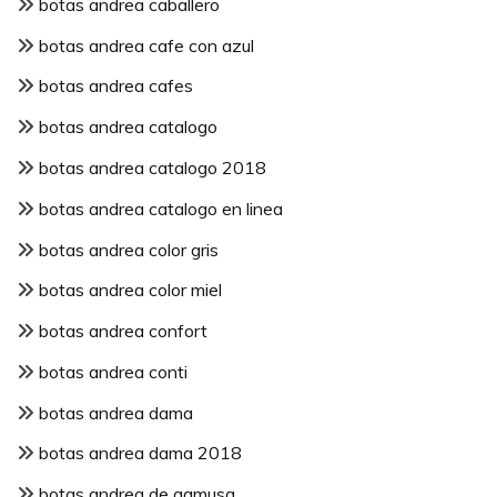
botas andrea caballero
botas andrea cafe con azul
botas andrea cafes
botas andrea catalogo
botas andrea catalogo 2018
botas andrea catalogo en linea
botas andrea color gris
botas andrea color miel
botas andrea confort
botas andrea conti
botas andrea dama
botas andrea dama 2018
botas andrea de gamusa