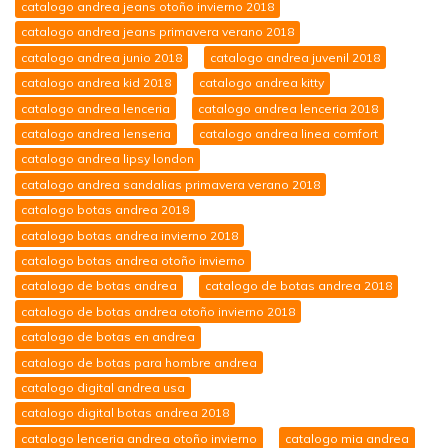
catalogo andrea jeans otoño invierno 2018
catalogo andrea jeans primavera verano 2018
catalogo andrea junio 2018
catalogo andrea juvenil 2018
catalogo andrea kid 2018
catalogo andrea kitty
catalogo andrea lenceria
catalogo andrea lenceria 2018
catalogo andrea lenseria
catalogo andrea linea comfort
catalogo andrea lipsy london
catalogo andrea sandalias primavera verano 2018
catalogo botas andrea 2018
catalogo botas andrea invierno 2018
catalogo botas andrea otoño invierno
catalogo de botas andrea
catalogo de botas andrea 2018
catalogo de botas andrea otoño invierno 2018
catalogo de botas en andrea
catalogo de botas para hombre andrea
catalogo digital andrea usa
catalogo digital botas andrea 2018
catalogo lenceria andrea otoño invierno
catalogo mia andrea