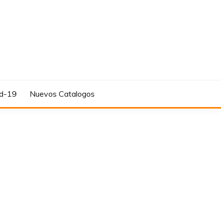
d-19
Nuevos Catalogos