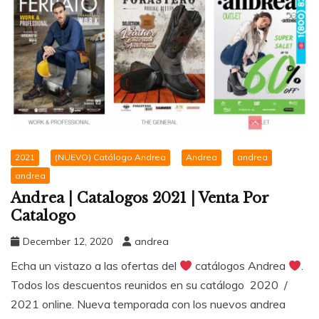
2021
(NUEVO) Catálogo Andrea
Andrea
andrea
andrea
Andrea | Catalogos 2021 | Venta Por
Catalogo
December 12, 2020
andrea
Echa un vistazo a las ofertas del
catálogos Andrea
.
Todos los descuentos reunidos en su catálogo 2020 /
2021 online. Nueva temporada con los nuevos andrea