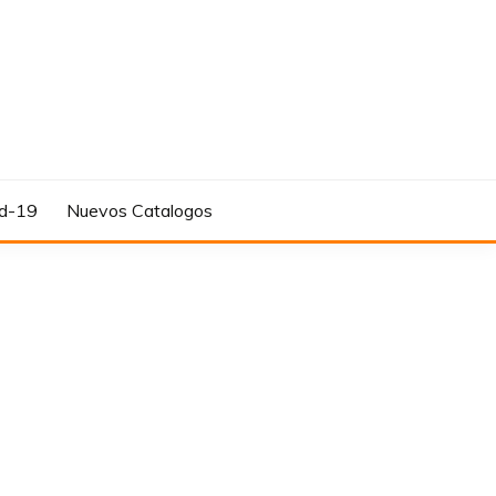
d-19
Nuevos Catalogos