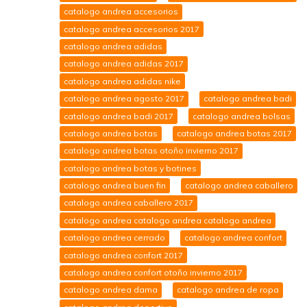
catalogo andrea accesorios
catalogo andrea accesorios 2017
catalogo andrea adidas
catalogo andrea adidas 2017
catalogo andrea adidas nike
catalogo andrea agosto 2017
catalogo andrea badi
catalogo andrea badi 2017
catalogo andrea bolsas
catalogo andrea botas
catalogo andrea botas 2017
catalogo andrea botas otoño invierno 2017
catalogo andrea botas y botines
catalogo andrea buen fin
catalogo andrea caballero
catalogo andrea caballero 2017
catalogo andrea catalogo andrea catalogo andrea
catalogo andrea cerrado
catalogo andrea confort
catalogo andrea confort 2017
catalogo andrea confort otoño invierno 2017
catalogo andrea dama
catalogo andrea de ropa