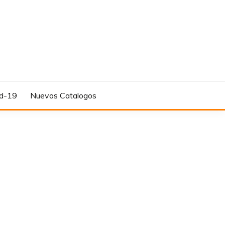
d-19
Nuevos Catalogos