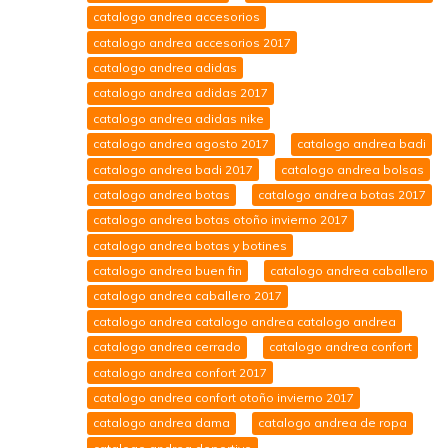
catalogo andrea accesorios
catalogo andrea accesorios 2017
catalogo andrea adidas
catalogo andrea adidas 2017
catalogo andrea adidas nike
catalogo andrea agosto 2017
catalogo andrea badi
catalogo andrea badi 2017
catalogo andrea bolsas
catalogo andrea botas
catalogo andrea botas 2017
catalogo andrea botas otoño invierno 2017
catalogo andrea botas y botines
catalogo andrea buen fin
catalogo andrea caballero
catalogo andrea caballero 2017
catalogo andrea catalogo andrea catalogo andrea
catalogo andrea cerrado
catalogo andrea confort
catalogo andrea confort 2017
catalogo andrea confort otoño invierno 2017
catalogo andrea dama
catalogo andrea de ropa