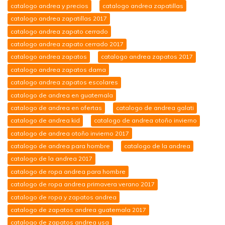
catalogo andrea y precios
catalogo andrea zapatillas
catalogo andrea zapatillas 2017
catalogo andrea zapato cerrado
catalogo andrea zapato cerrado 2017
catalogo andrea zapatos
catalogo andrea zapatos 2017
catalogo andrea zapatos dama
catalogo andrea zapatos escolares
catalogo de andrea en guatemala
catalogo de andrea en ofertas
catalogo de andrea galati
catalogo de andrea kid
catalogo de andrea otoño invierno
catalogo de andrea otoño invierno 2017
catalogo de andrea para hombre
catalogo de la andrea
catalogo de la andrea 2017
catalogo de ropa andrea para hombre
catalogo de ropa andrea primavera verano 2017
catalogo de ropa y zapatos andrea
catalogo de zapatos andrea guatemala 2017
catalogo de zapatos andrea usa