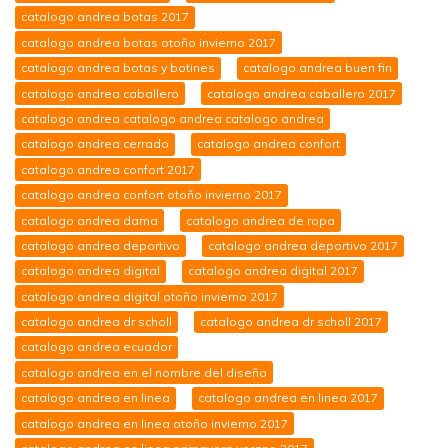
catalogo andrea botas 2017
catalogo andrea botas otoño invierno 2017
catalogo andrea botas y botines
catalogo andrea buen fin
catalogo andrea caballero
catalogo andrea caballero 2017
catalogo andrea catalogo andrea catalogo andrea
catalogo andrea cerrado
catalogo andrea confort
catalogo andrea confort 2017
catalogo andrea confort otoño invierno 2017
catalogo andrea dama
catalogo andrea de ropa
catalogo andrea deportivo
catalogo andrea deportivo 2017
catalogo andrea digital
catalogo andrea digital 2017
catalogo andrea digital otoño invierno 2017
catalogo andrea dr scholl
catalogo andrea dr scholl 2017
catalogo andrea ecuador
catalogo andrea en el nombre del diseño
catalogo andrea en linea
catalogo andrea en linea 2017
catalogo andrea en linea otoño invierno 2017