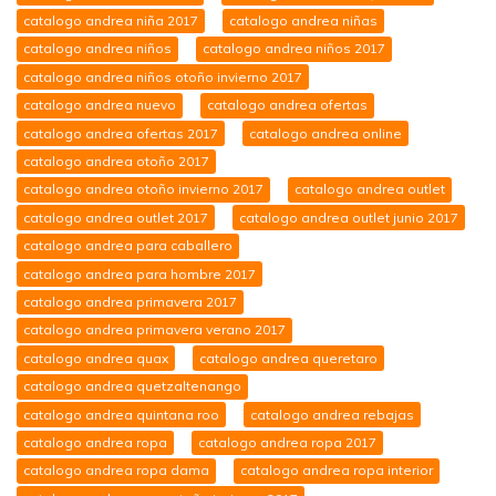
catalogo andrea niña 2017
catalogo andrea niñas
catalogo andrea niños
catalogo andrea niños 2017
catalogo andrea niños otoño invierno 2017
catalogo andrea nuevo
catalogo andrea ofertas
catalogo andrea ofertas 2017
catalogo andrea online
catalogo andrea otoño 2017
catalogo andrea otoño invierno 2017
catalogo andrea outlet
catalogo andrea outlet 2017
catalogo andrea outlet junio 2017
catalogo andrea para caballero
catalogo andrea para hombre 2017
catalogo andrea primavera 2017
catalogo andrea primavera verano 2017
catalogo andrea quax
catalogo andrea queretaro
catalogo andrea quetzaltenango
catalogo andrea quintana roo
catalogo andrea rebajas
catalogo andrea ropa
catalogo andrea ropa 2017
catalogo andrea ropa dama
catalogo andrea ropa interior