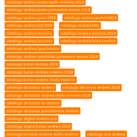
catalogo andrea jeans otoño invierno 2018
catalogo andrea jeans primavera verano 2018
catalogo andrea junio 2018
catalogo andrea juvenil 2018
catalogo andrea kid 2018
catalogo andrea kitty
catalogo andrea lenceria
catalogo andrea lenceria 2018
catalogo andrea lenseria
catalogo andrea linea comfort
catalogo andrea lipsy london
catalogo andrea sandalias primavera verano 2018
catalogo botas andrea 2018
catalogo botas andrea invierno 2018
catalogo botas andrea otoño invierno
catalogo de botas andrea
catalogo de botas andrea 2018
catalogo de botas andrea otoño invierno 2018
catalogo de botas en andrea
catalogo de botas para hombre andrea
catalogo digital andrea usa
catalogo digital botas andrea 2018
catalogo lenceria andrea otoño invierno
catalogo mia andrea