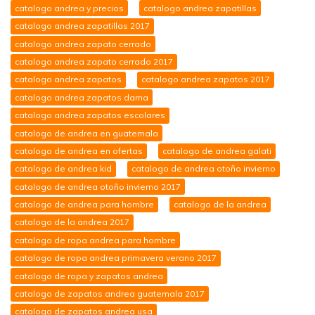
catalogo andrea y precios
catalogo andrea zapatillas
catalogo andrea zapatillas 2017
catalogo andrea zapato cerrado
catalogo andrea zapato cerrado 2017
catalogo andrea zapatos
catalogo andrea zapatos 2017
catalogo andrea zapatos dama
catalogo andrea zapatos escolares
catalogo de andrea en guatemala
catalogo de andrea en ofertas
catalogo de andrea galati
catalogo de andrea kid
catalogo de andrea otoño invierno
catalogo de andrea otoño invierno 2017
catalogo de andrea para hombre
catalogo de la andrea
catalogo de la andrea 2017
catalogo de ropa andrea para hombre
catalogo de ropa andrea primavera verano 2017
catalogo de ropa y zapatos andrea
catalogo de zapatos andrea guatemala 2017
catalogo de zapatos andrea usa