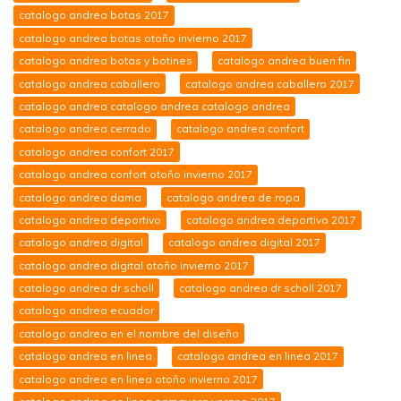
catalogo andrea botas 2017
catalogo andrea botas otoño invierno 2017
catalogo andrea botas y botines
catalogo andrea buen fin
catalogo andrea caballero
catalogo andrea caballero 2017
catalogo andrea catalogo andrea catalogo andrea
catalogo andrea cerrado
catalogo andrea confort
catalogo andrea confort 2017
catalogo andrea confort otoño invierno 2017
catalogo andrea dama
catalogo andrea de ropa
catalogo andrea deportivo
catalogo andrea deportivo 2017
catalogo andrea digital
catalogo andrea digital 2017
catalogo andrea digital otoño invierno 2017
catalogo andrea dr scholl
catalogo andrea dr scholl 2017
catalogo andrea ecuador
catalogo andrea en el nombre del diseño
catalogo andrea en linea
catalogo andrea en linea 2017
catalogo andrea en linea otoño invierno 2017