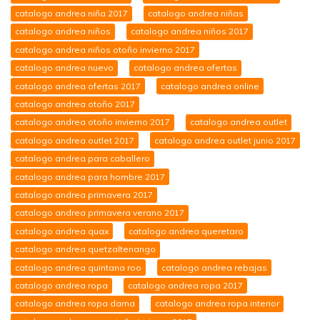
catalogo andrea niña 2017
catalogo andrea niñas
catalogo andrea niños
catalogo andrea niños 2017
catalogo andrea niños otoño invierno 2017
catalogo andrea nuevo
catalogo andrea ofertas
catalogo andrea ofertas 2017
catalogo andrea online
catalogo andrea otoño 2017
catalogo andrea otoño invierno 2017
catalogo andrea outlet
catalogo andrea outlet 2017
catalogo andrea outlet junio 2017
catalogo andrea para caballero
catalogo andrea para hombre 2017
catalogo andrea primavera 2017
catalogo andrea primavera verano 2017
catalogo andrea quax
catalogo andrea queretaro
catalogo andrea quetzaltenango
catalogo andrea quintana roo
catalogo andrea rebajas
catalogo andrea ropa
catalogo andrea ropa 2017
catalogo andrea ropa dama
catalogo andrea ropa interior