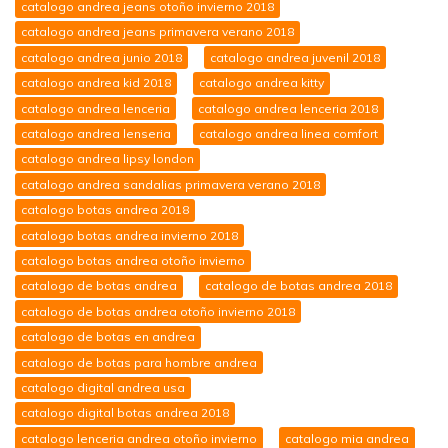
catalogo andrea jeans otoño invierno 2018
catalogo andrea jeans primavera verano 2018
catalogo andrea junio 2018
catalogo andrea juvenil 2018
catalogo andrea kid 2018
catalogo andrea kitty
catalogo andrea lenceria
catalogo andrea lenceria 2018
catalogo andrea lenseria
catalogo andrea linea comfort
catalogo andrea lipsy london
catalogo andrea sandalias primavera verano 2018
catalogo botas andrea 2018
catalogo botas andrea invierno 2018
catalogo botas andrea otoño invierno
catalogo de botas andrea
catalogo de botas andrea 2018
catalogo de botas andrea otoño invierno 2018
catalogo de botas en andrea
catalogo de botas para hombre andrea
catalogo digital andrea usa
catalogo digital botas andrea 2018
catalogo lenceria andrea otoño invierno
catalogo mia andrea