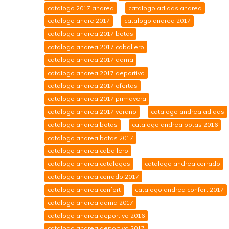
catalogo 2017 andrea
catalogo adidas andrea
catalogo andre 2017
catalogo andrea 2017
catalogo andrea 2017 botas
catalogo andrea 2017 caballero
catalogo andrea 2017 dama
catalogo andrea 2017 deportivo
catalogo andrea 2017 ofertas
catalogo andrea 2017 primavera
catalogo andrea 2017 verano
catalogo andrea adidas
catalogo andrea botas
catalogo andrea botas 2016
catalogo andrea botas 2017
catalogo andrea caballero
catalogo andrea catalogos
catalogo andrea cerrado
catalogo andrea cerrado 2017
catalogo andrea confort
catalogo andrea confort 2017
catalogo andrea dama 2017
catalogo andrea deportivo 2016
catalogo andrea deportivo 2017