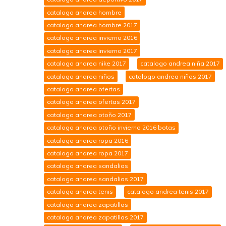
catalogo andrea hombre
catalogo andrea hombre 2017
catalogo andrea invierno 2016
catalogo andrea invierno 2017
catalogo andrea nike 2017
catalogo andrea niña 2017
catalogo andrea niños
catalogo andrea niños 2017
catalogo andrea ofertas
catalogo andrea ofertas 2017
catalogo andrea otoño 2017
catalogo andrea otoño invierno 2016 botas
catalogo andrea ropa 2016
catalogo andrea ropa 2017
catalogo andrea sandalias
catalogo andrea sandalias 2017
catalogo andrea tenis
catalogo andrea tenis 2017
catalogo andrea zapatillas
catalogo andrea zapatillas 2017