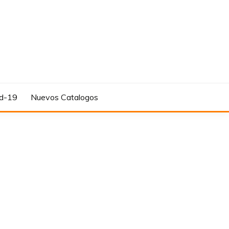
d-19
Nuevos Catalogos