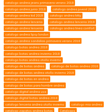
catalogo andrea jeans primavera verano 2018
catalogo andrea junio 2018
catalogo andrea juvenil 2018
catalogo andrea kid 2018
catalogo andrea kitty
catalogo andrea lenceria
catalogo andrea lenceria 2018
catalogo andrea lenseria
catalogo andrea linea comfort
catalogo andrea lipsy london
catalogo andrea sandalias primavera verano 2018
catalogo botas andrea 2018
catalogo botas andrea invierno 2018
catalogo botas andrea otoño invierno
catalogo de botas andrea
catalogo de botas andrea 2018
catalogo de botas andrea otoño invierno 2018
catalogo de botas en andrea
catalogo de botas para hombre andrea
catalogo digital andrea usa
catalogo digital botas andrea 2018
catalogo lenceria andrea otoño invierno
catalogo mia andrea
catalogo zapatos andrea botas
Catalogos