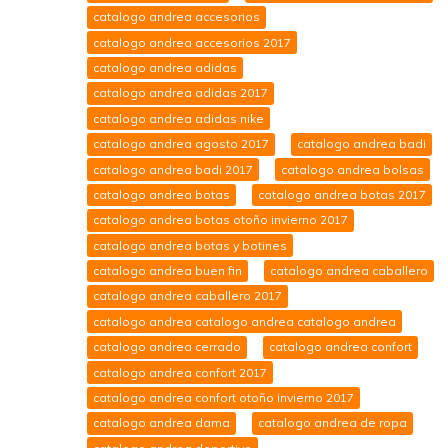
catalogo andrea accesorios
catalogo andrea accesorios 2017
catalogo andrea adidas
catalogo andrea adidas 2017
catalogo andrea adidas nike
catalogo andrea agosto 2017
catalogo andrea badi
catalogo andrea badi 2017
catalogo andrea bolsas
catalogo andrea botas
catalogo andrea botas 2017
catalogo andrea botas otoño invierno 2017
catalogo andrea botas y botines
catalogo andrea buen fin
catalogo andrea caballero
catalogo andrea caballero 2017
catalogo andrea catalogo andrea catalogo andrea
catalogo andrea cerrado
catalogo andrea confort
catalogo andrea confort 2017
catalogo andrea confort otoño invierno 2017
catalogo andrea dama
catalogo andrea de ropa