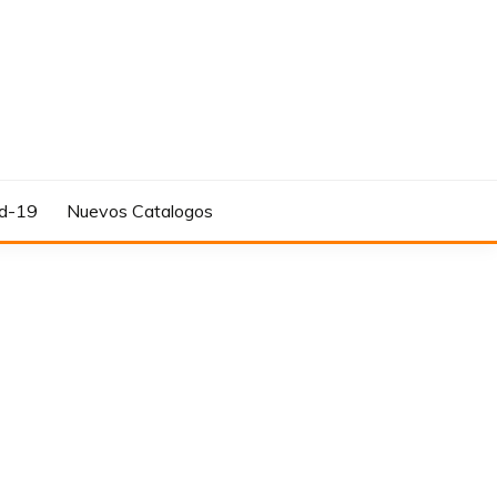
d-19
Nuevos Catalogos