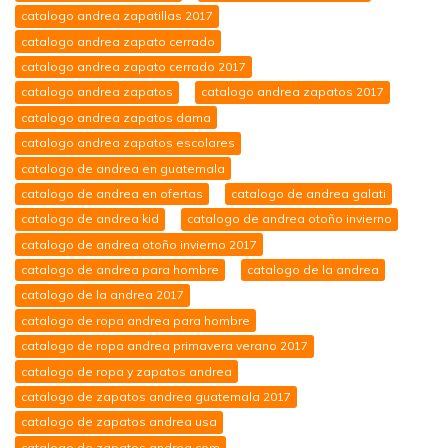
catalogo andrea zapatillas 2017
catalogo andrea zapato cerrado
catalogo andrea zapato cerrado 2017
catalogo andrea zapatos
catalogo andrea zapatos 2017
catalogo andrea zapatos dama
catalogo andrea zapatos escolares
catalogo de andrea en guatemala
catalogo de andrea en ofertas
catalogo de andrea galati
catalogo de andrea kid
catalogo de andrea otoño invierno
catalogo de andrea otoño invierno 2017
catalogo de andrea para hombre
catalogo de la andrea
catalogo de la andrea 2017
catalogo de ropa andrea para hombre
catalogo de ropa andrea primavera verano 2017
catalogo de ropa y zapatos andrea
catalogo de zapatos andrea guatemala 2017
catalogo de zapatos andrea usa
catalogo de zapatos andrea.com