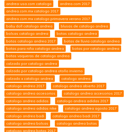
andrea-usa.com catalogo
andrea.com 2017
andrea.com.mx catalogo 2017
andrea.com.mx catalogo primavera verano 2017
baby doll catalogo andrea
blusas de catalogo andrea
bolsas catalogo andrea
botas catalogo andrea
botas catalogo andrea 2017
botas de lluvia catalogo andrea
botas para niña catalogo andrea
botas por catalogo andrea
botas vaqueras de catalogo andrea
calzado por catalogo andrea
calzado por catalogo andrea otoño invierno
calzado x catalogo andrea
catalogo andrea
catalogo andrea 2017
catalogo andrea abierto 2017
catalogo andrea accesorios
catalogo andrea accesorios 2017
catalogo andrea adidas
catalogo andrea adidas 2017
catalogo andrea adidas nike
catalogo andrea agosto 2017
catalogo andrea badi
catalogo andrea badi 2017
catalogo andrea bolsas
catalogo andrea botas
catalogo andrea botas 2017