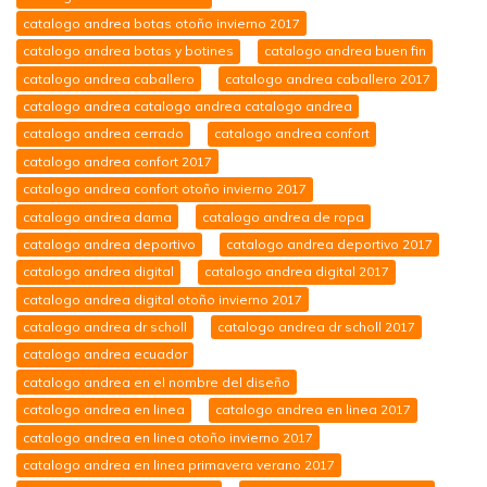
catalogo andrea botas otoño invierno 2017
catalogo andrea botas y botines
catalogo andrea buen fin
catalogo andrea caballero
catalogo andrea caballero 2017
catalogo andrea catalogo andrea catalogo andrea
catalogo andrea cerrado
catalogo andrea confort
catalogo andrea confort 2017
catalogo andrea confort otoño invierno 2017
catalogo andrea dama
catalogo andrea de ropa
catalogo andrea deportivo
catalogo andrea deportivo 2017
catalogo andrea digital
catalogo andrea digital 2017
catalogo andrea digital otoño invierno 2017
catalogo andrea dr scholl
catalogo andrea dr scholl 2017
catalogo andrea ecuador
catalogo andrea en el nombre del diseño
catalogo andrea en linea
catalogo andrea en linea 2017
catalogo andrea en linea otoño invierno 2017
catalogo andrea en linea primavera verano 2017