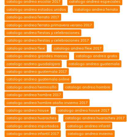
catalogo andrea escolar 2017
catalogo andrea especiales
catalogo andrea estados unidos
catalogo andrea ferrato
catalogo andrea ferrato 2017
catalogo andrea ferrato primavera verano 2017
catalogo andrea fiestas y celebraciones
catalogo andrea fiestas y celebraciones 2017
catalogo andrea flexi
catalogo andrea flexi 2017
catalogo andrea grandes marcas
catalogo andrea gratis
catalogo andrea guadalajara
catalogo andrea guatemala
catalogo andrea guatemala 2017
catalogo andrea guatemala online
catalogo andrea hermosillo
catalogo andrea hombre
catalogo andrea hombre 2017
catalogo andrea hombre otoño invierno 2017
catalogo andrea house
catalogo andrea house 2017
catalogo andrea huaraches
catalogo andrea huaraches 2017
catalogo andrea importados
catalogo andrea infantil
catalogo andrea infantil 2017
catalogo andrea invierno