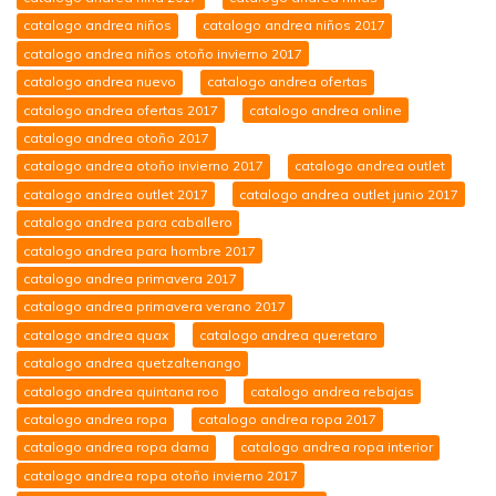
catalogo andrea niños
catalogo andrea niños 2017
catalogo andrea niños otoño invierno 2017
catalogo andrea nuevo
catalogo andrea ofertas
catalogo andrea ofertas 2017
catalogo andrea online
catalogo andrea otoño 2017
catalogo andrea otoño invierno 2017
catalogo andrea outlet
catalogo andrea outlet 2017
catalogo andrea outlet junio 2017
catalogo andrea para caballero
catalogo andrea para hombre 2017
catalogo andrea primavera 2017
catalogo andrea primavera verano 2017
catalogo andrea quax
catalogo andrea queretaro
catalogo andrea quetzaltenango
catalogo andrea quintana roo
catalogo andrea rebajas
catalogo andrea ropa
catalogo andrea ropa 2017
catalogo andrea ropa dama
catalogo andrea ropa interior
catalogo andrea ropa otoño invierno 2017