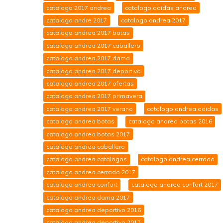
catalogo 2017 andrea
catalogo adidas andrea
catalogo andre 2017
catalogo andrea 2017
catalogo andrea 2017 botas
catalogo andrea 2017 caballero
catalogo andrea 2017 dama
catalogo andrea 2017 deportivo
catalogo andrea 2017 ofertas
catalogo andrea 2017 primavera
catalogo andrea 2017 verano
catalogo andrea adidas
catalogo andrea botas
catalogo andrea botas 2016
catalogo andrea botas 2017
catalogo andrea caballero
catalogo andrea catalogos
catalogo andrea cerrado
catalogo andrea cerrado 2017
catalogo andrea confort
catalogo andrea confort 2017
catalogo andrea dama 2017
catalogo andrea deportivo 2016
catalogo andrea deportivo 2017