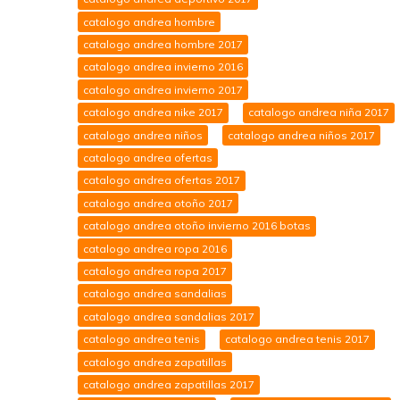
catalogo andrea hombre
catalogo andrea hombre 2017
catalogo andrea invierno 2016
catalogo andrea invierno 2017
catalogo andrea nike 2017
catalogo andrea niña 2017
catalogo andrea niños
catalogo andrea niños 2017
catalogo andrea ofertas
catalogo andrea ofertas 2017
catalogo andrea otoño 2017
catalogo andrea otoño invierno 2016 botas
catalogo andrea ropa 2016
catalogo andrea ropa 2017
catalogo andrea sandalias
catalogo andrea sandalias 2017
catalogo andrea tenis
catalogo andrea tenis 2017
catalogo andrea zapatillas
catalogo andrea zapatillas 2017