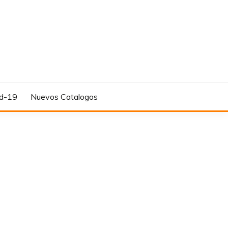
d-19
Nuevos Catalogos