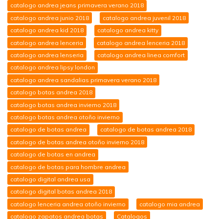
catalogo andrea jeans primavera verano 2018
catalogo andrea junio 2018
catalogo andrea juvenil 2018
catalogo andrea kid 2018
catalogo andrea kitty
catalogo andrea lenceria
catalogo andrea lenceria 2018
catalogo andrea lenseria
catalogo andrea linea comfort
catalogo andrea lipsy london
catalogo andrea sandalias primavera verano 2018
catalogo botas andrea 2018
catalogo botas andrea invierno 2018
catalogo botas andrea otoño invierno
catalogo de botas andrea
catalogo de botas andrea 2018
catalogo de botas andrea otoño invierno 2018
catalogo de botas en andrea
catalogo de botas para hombre andrea
catalogo digital andrea usa
catalogo digital botas andrea 2018
catalogo lenceria andrea otoño invierno
catalogo mia andrea
catalogo zapatos andrea botas
Catalogos