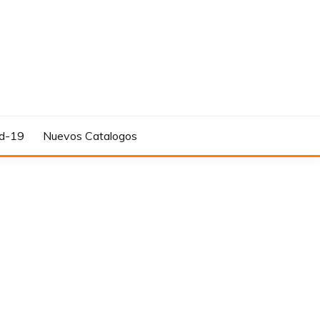
d-19
Nuevos Catalogos