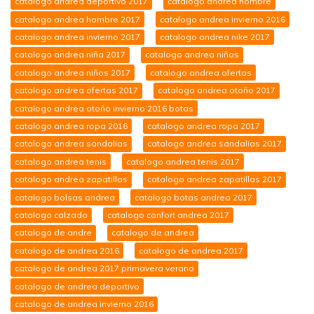
catalogo andrea deportivo 2017
catalogo andrea hombre
catalogo andrea hombre 2017
catalogo andrea invierno 2016
catalogo andrea invierno 2017
catalogo andrea nike 2017
catalogo andrea niña 2017
catalogo andrea niños
catalogo andrea niños 2017
catalogo andrea ofertas
catalogo andrea ofertas 2017
catalogo andrea otoño 2017
catalogo andrea otoño invierno 2016 botas
catalogo andrea ropa 2016
catalogo andrea ropa 2017
catalogo andrea sandalias
catalogo andrea sandalias 2017
catalogo andrea tenis
catalogo andrea tenis 2017
catalogo andrea zapatillas
catalogo andrea zapatillas 2017
catalogo bolsas andrea
catalogo botas andrea 2017
catalogo calzado
catalogo confort andrea 2017
catalogo de andre
catalogo de andrea
catalogo de andrea 2016
catalogo de andrea 2017
catalogo de andrea 2017 primavera verano
catalogo de andrea deportivo
catalogo de andrea invierno 2016