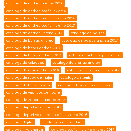
catalogo de andrea ofertas 2016
catalogo de andrea otoño invierno
catalogo de andrea otoño invierno 2016
catalogo de andrea otoño invierno 2017
catalogo de andrea verano 2017
catalogo de bolsas
catalogo de bolsas andrea
catalogo de bolsas andrea 2017
catalogo de botas andrea 2016
catalogo de botas andrea 2017
catalogo de botas para mujer
catalogo de calzados
catalogo de ofertas andrea
catalogo de ropa andrea 2016
catalogo de ropa andrea 2017
catalogo de ropa de mujer
catalogo de tenis
catalogo de tenis andrea
catalogo de vestidos de fiesta
catalogo de vestidos de noche
catalogo de zapatos andrea 2017
catalogo deportivo andrea 2017
catalogo deportivo andrea otoño invierno 2016
catalogo digital
catalogo infantil andrea
catalogo nike andrea
catalogo otoño invierno andrea 2017