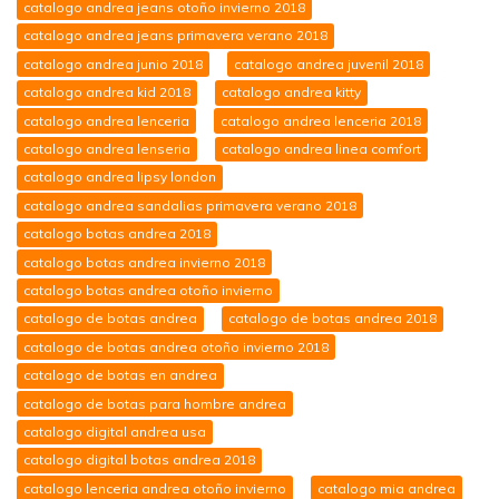
catalogo andrea jeans otoño invierno 2018
catalogo andrea jeans primavera verano 2018
catalogo andrea junio 2018
catalogo andrea juvenil 2018
catalogo andrea kid 2018
catalogo andrea kitty
catalogo andrea lenceria
catalogo andrea lenceria 2018
catalogo andrea lenseria
catalogo andrea linea comfort
catalogo andrea lipsy london
catalogo andrea sandalias primavera verano 2018
catalogo botas andrea 2018
catalogo botas andrea invierno 2018
catalogo botas andrea otoño invierno
catalogo de botas andrea
catalogo de botas andrea 2018
catalogo de botas andrea otoño invierno 2018
catalogo de botas en andrea
catalogo de botas para hombre andrea
catalogo digital andrea usa
catalogo digital botas andrea 2018
catalogo lenceria andrea otoño invierno
catalogo mia andrea