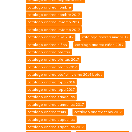
catalogo andrea hombre
catalogo andrea hombre 2017
catalogo andrea invierno 2016
catalogo andrea invierno 2017
catalogo andrea nike 2017
catalogo andrea niña 2017
catalogo andrea niños
catalogo andrea niños 2017
catalogo andrea ofertas
catalogo andrea ofertas 2017
catalogo andrea otoño 2017
catalogo andrea otoño invierno 2016 botas
catalogo andrea ropa 2016
catalogo andrea ropa 2017
catalogo andrea sandalias
catalogo andrea sandalias 2017
catalogo andrea tenis
catalogo andrea tenis 2017
catalogo andrea zapatillas
catalogo andrea zapatillas 2017