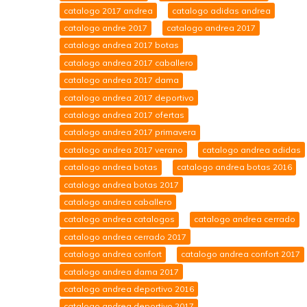
catalogo 2017 andrea
catalogo adidas andrea
catalogo andre 2017
catalogo andrea 2017
catalogo andrea 2017 botas
catalogo andrea 2017 caballero
catalogo andrea 2017 dama
catalogo andrea 2017 deportivo
catalogo andrea 2017 ofertas
catalogo andrea 2017 primavera
catalogo andrea 2017 verano
catalogo andrea adidas
catalogo andrea botas
catalogo andrea botas 2016
catalogo andrea botas 2017
catalogo andrea caballero
catalogo andrea catalogos
catalogo andrea cerrado
catalogo andrea cerrado 2017
catalogo andrea confort
catalogo andrea confort 2017
catalogo andrea dama 2017
catalogo andrea deportivo 2016
catalogo andrea deportivo 2017