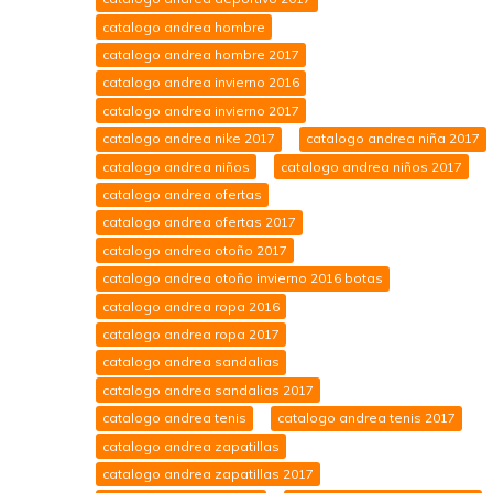
catalogo andrea hombre
catalogo andrea hombre 2017
catalogo andrea invierno 2016
catalogo andrea invierno 2017
catalogo andrea nike 2017
catalogo andrea niña 2017
catalogo andrea niños
catalogo andrea niños 2017
catalogo andrea ofertas
catalogo andrea ofertas 2017
catalogo andrea otoño 2017
catalogo andrea otoño invierno 2016 botas
catalogo andrea ropa 2016
catalogo andrea ropa 2017
catalogo andrea sandalias
catalogo andrea sandalias 2017
catalogo andrea tenis
catalogo andrea tenis 2017
catalogo andrea zapatillas
catalogo andrea zapatillas 2017