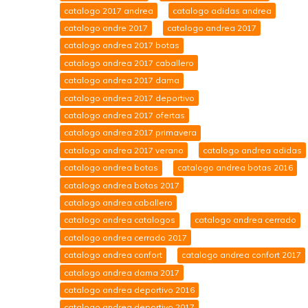
catalogo 2017 andrea
catalogo adidas andrea
catalogo andre 2017
catalogo andrea 2017
catalogo andrea 2017 botas
catalogo andrea 2017 caballero
catalogo andrea 2017 dama
catalogo andrea 2017 deportivo
catalogo andrea 2017 ofertas
catalogo andrea 2017 primavera
catalogo andrea 2017 verano
catalogo andrea adidas
catalogo andrea botas
catalogo andrea botas 2016
catalogo andrea botas 2017
catalogo andrea caballero
catalogo andrea catalogos
catalogo andrea cerrado
catalogo andrea cerrado 2017
catalogo andrea confort
catalogo andrea confort 2017
catalogo andrea dama 2017
catalogo andrea deportivo 2016
catalogo andrea deportivo 2017