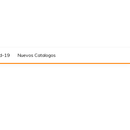
d-19
Nuevos Catalogos