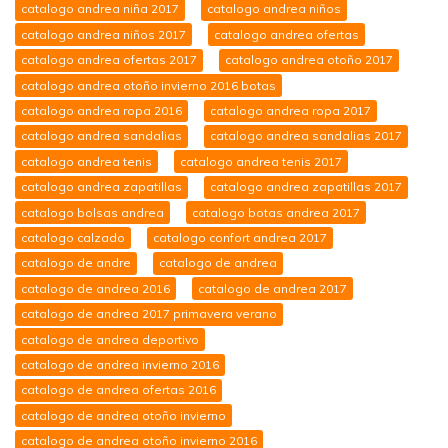
catalogo andrea niña 2017
catalogo andrea niños
catalogo andrea niños 2017
catalogo andrea ofertas
catalogo andrea ofertas 2017
catalogo andrea otoño 2017
catalogo andrea otoño invierno 2016 botas
catalogo andrea ropa 2016
catalogo andrea ropa 2017
catalogo andrea sandalias
catalogo andrea sandalias 2017
catalogo andrea tenis
catalogo andrea tenis 2017
catalogo andrea zapatillas
catalogo andrea zapatillas 2017
catalogo bolsas andrea
catalogo botas andrea 2017
catalogo calzado
catalogo confort andrea 2017
catalogo de andre
catalogo de andrea
catalogo de andrea 2016
catalogo de andrea 2017
catalogo de andrea 2017 primavera verano
catalogo de andrea deportivo
catalogo de andrea invierno 2016
catalogo de andrea ofertas 2016
catalogo de andrea otoño invierno
catalogo de andrea otoño invierno 2016