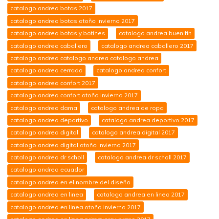
catalogo andrea botas 2017
catalogo andrea botas otoño invierno 2017
catalogo andrea botas y botines
catalogo andrea buen fin
catalogo andrea caballero
catalogo andrea caballero 2017
catalogo andrea catalogo andrea catalogo andrea
catalogo andrea cerrado
catalogo andrea confort
catalogo andrea confort 2017
catalogo andrea confort otoño invierno 2017
catalogo andrea dama
catalogo andrea de ropa
catalogo andrea deportivo
catalogo andrea deportivo 2017
catalogo andrea digital
catalogo andrea digital 2017
catalogo andrea digital otoño invierno 2017
catalogo andrea dr scholl
catalogo andrea dr scholl 2017
catalogo andrea ecuador
catalogo andrea en el nombre del diseño
catalogo andrea en linea
catalogo andrea en linea 2017
catalogo andrea en linea otoño invierno 2017