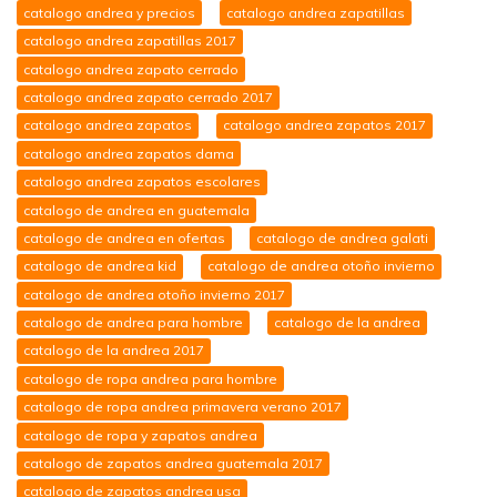
catalogo andrea y precios
catalogo andrea zapatillas
catalogo andrea zapatillas 2017
catalogo andrea zapato cerrado
catalogo andrea zapato cerrado 2017
catalogo andrea zapatos
catalogo andrea zapatos 2017
catalogo andrea zapatos dama
catalogo andrea zapatos escolares
catalogo de andrea en guatemala
catalogo de andrea en ofertas
catalogo de andrea galati
catalogo de andrea kid
catalogo de andrea otoño invierno
catalogo de andrea otoño invierno 2017
catalogo de andrea para hombre
catalogo de la andrea
catalogo de la andrea 2017
catalogo de ropa andrea para hombre
catalogo de ropa andrea primavera verano 2017
catalogo de ropa y zapatos andrea
catalogo de zapatos andrea guatemala 2017
catalogo de zapatos andrea usa