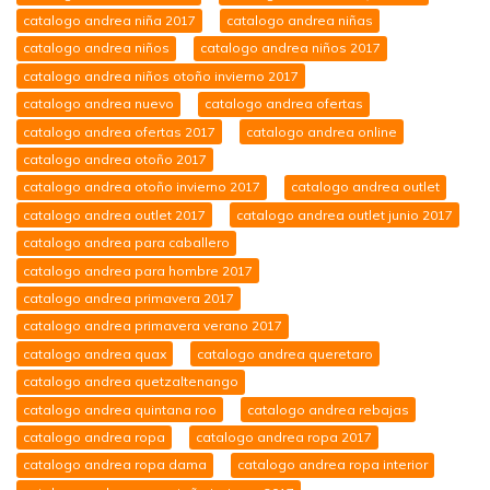
catalogo andrea niña 2017
catalogo andrea niñas
catalogo andrea niños
catalogo andrea niños 2017
catalogo andrea niños otoño invierno 2017
catalogo andrea nuevo
catalogo andrea ofertas
catalogo andrea ofertas 2017
catalogo andrea online
catalogo andrea otoño 2017
catalogo andrea otoño invierno 2017
catalogo andrea outlet
catalogo andrea outlet 2017
catalogo andrea outlet junio 2017
catalogo andrea para caballero
catalogo andrea para hombre 2017
catalogo andrea primavera 2017
catalogo andrea primavera verano 2017
catalogo andrea quax
catalogo andrea queretaro
catalogo andrea quetzaltenango
catalogo andrea quintana roo
catalogo andrea rebajas
catalogo andrea ropa
catalogo andrea ropa 2017
catalogo andrea ropa dama
catalogo andrea ropa interior