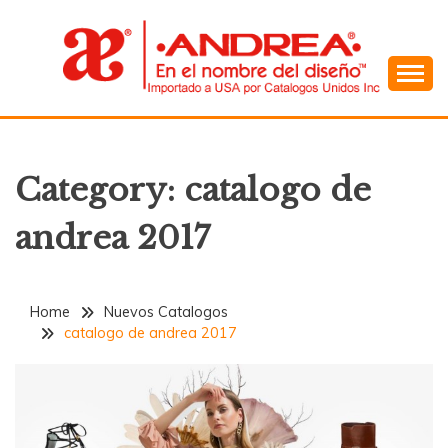
Skip
to
content
En el Nombre del Diseño
ANDREA
Category:
catalogo de
andrea 2017
Home
Nuevos Catalogos
catalogo de andrea 2017