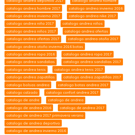
catalogo andrea deportivo 2017
catalogo andrea hombre
catalogo andrea hombre 2017
catalogo andrea invierno 2016
catalogo andrea invierno 2017
catalogo andrea nike 2017
catalogo andrea niña 2017
catalogo andrea niños
catalogo andrea niños 2017
catalogo andrea ofertas
catalogo andrea ofertas 2017
catalogo andrea otoño 2017
catalogo andrea otoño invierno 2016 botas
catalogo andrea ropa 2016
catalogo andrea ropa 2017
catalogo andrea sandalias
catalogo andrea sandalias 2017
catalogo andrea tenis
catalogo andrea tenis 2017
catalogo andrea zapatillas
catalogo andrea zapatillas 2017
catalogo bolsas andrea
catalogo botas andrea 2017
catalogo calzado
catalogo confort andrea 2017
catalogo de andre
catalogo de andrea
catalogo de andrea 2016
catalogo de andrea 2017
catalogo de andrea 2017 primavera verano
catalogo de andrea deportivo
catalogo de andrea invierno 2016