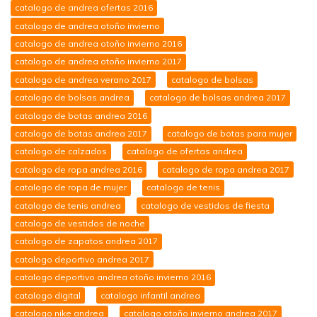
catalogo de andrea ofertas 2016
catalogo de andrea otoño invierno
catalogo de andrea otoño invierno 2016
catalogo de andrea otoño invierno 2017
catalogo de andrea verano 2017
catalogo de bolsas
catalogo de bolsas andrea
catalogo de bolsas andrea 2017
catalogo de botas andrea 2016
catalogo de botas andrea 2017
catalogo de botas para mujer
catalogo de calzados
catalogo de ofertas andrea
catalogo de ropa andrea 2016
catalogo de ropa andrea 2017
catalogo de ropa de mujer
catalogo de tenis
catalogo de tenis andrea
catalogo de vestidos de fiesta
catalogo de vestidos de noche
catalogo de zapatos andrea 2017
catalogo deportivo andrea 2017
catalogo deportivo andrea otoño invierno 2016
catalogo digital
catalogo infantil andrea
catalogo nike andrea
catalogo otoño invierno andrea 2017