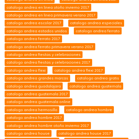
catalogo andrea en linea otoño invierno 2017
catalogo andrea en linea primavera verano 2017
catalogo andrea escolar 2017
catalogo andrea especiales
catalogo andrea estados unidos
catalogo andrea ferrato
catalogo andrea ferrato 2017
catalogo andrea ferrato primavera verano 2017
catalogo andrea fiestas y celebraciones
catalogo andrea fiestas y celebraciones 2017
catalogo andrea flexi
catalogo andrea flexi 2017
catalogo andrea grandes marcas
catalogo andrea gratis
catalogo andrea guadalajara
catalogo andrea guatemala
catalogo andrea guatemala 2017
catalogo andrea guatemala online
catalogo andrea hermosillo
catalogo andrea hombre
catalogo andrea hombre 2017
catalogo andrea hombre otoño invierno 2017
catalogo andrea house
catalogo andrea house 2017