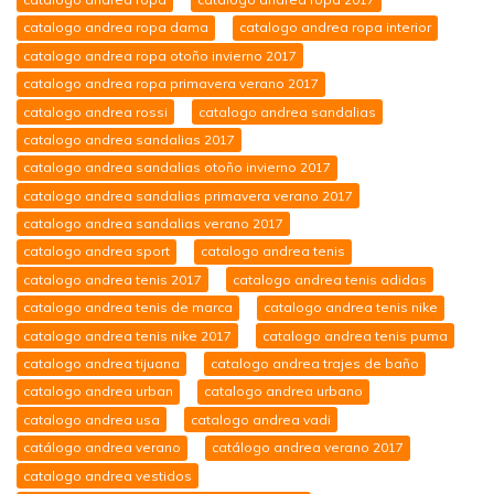
catalogo andrea ropa dama
catalogo andrea ropa interior
catalogo andrea ropa otoño invierno 2017
catalogo andrea ropa primavera verano 2017
catalogo andrea rossi
catalogo andrea sandalias
catalogo andrea sandalias 2017
catalogo andrea sandalias otoño invierno 2017
catalogo andrea sandalias primavera verano 2017
catalogo andrea sandalias verano 2017
catalogo andrea sport
catalogo andrea tenis
catalogo andrea tenis 2017
catalogo andrea tenis adidas
catalogo andrea tenis de marca
catalogo andrea tenis nike
catalogo andrea tenis nike 2017
catalogo andrea tenis puma
catalogo andrea tijuana
catalogo andrea trajes de baño
catalogo andrea urban
catalogo andrea urbano
catalogo andrea usa
catalogo andrea vadi
catálogo andrea verano
catálogo andrea verano 2017
catalogo andrea vestidos