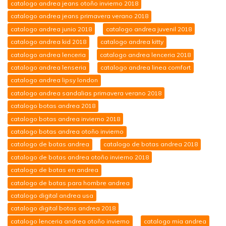
catalogo andrea jeans otoño invierno 2018
catalogo andrea jeans primavera verano 2018
catalogo andrea junio 2018
catalogo andrea juvenil 2018
catalogo andrea kid 2018
catalogo andrea kitty
catalogo andrea lenceria
catalogo andrea lenceria 2018
catalogo andrea lenseria
catalogo andrea linea comfort
catalogo andrea lipsy london
catalogo andrea sandalias primavera verano 2018
catalogo botas andrea 2018
catalogo botas andrea invierno 2018
catalogo botas andrea otoño invierno
catalogo de botas andrea
catalogo de botas andrea 2018
catalogo de botas andrea otoño invierno 2018
catalogo de botas en andrea
catalogo de botas para hombre andrea
catalogo digital andrea usa
catalogo digital botas andrea 2018
catalogo lenceria andrea otoño invierno
catalogo mia andrea