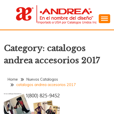
Skip
to
content
En el Nombre del Diseño
ANDREA
Category:
catalogos
andrea accesorios 2017
Home
Nuevos Catalogos
catalogos andrea accesorios 2017