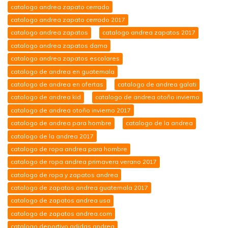
catalogo andrea zapato cerrado
catalogo andrea zapato cerrado 2017
catalogo andrea zapatos
catalogo andrea zapatos 2017
catalogo andrea zapatos dama
catalogo andrea zapatos escolares
catalogo de andrea en guatemala
catalogo de andrea en ofertas
catalogo de andrea galati
catalogo de andrea kid
catalogo de andrea otoño invierno
catalogo de andrea otoño invierno 2017
catalogo de andrea para hombre
catalogo de la andrea
catalogo de la andrea 2017
catalogo de ropa andrea para hombre
catalogo de ropa andrea primavera verano 2017
catalogo de ropa y zapatos andrea
catalogo de zapatos andrea guatemala 2017
catalogo de zapatos andrea usa
catalogo de zapatos andrea.com
catalogo deportivo adidas andrea