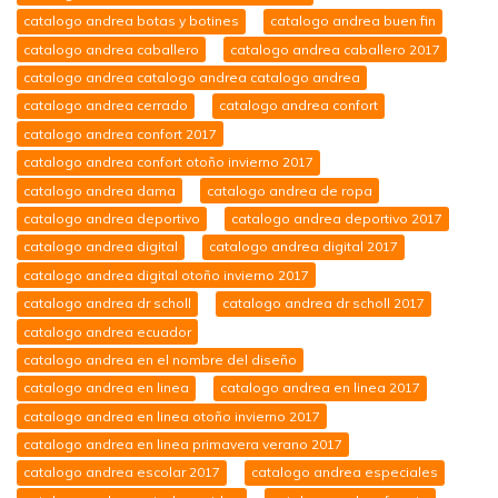
catalogo andrea botas y botines
catalogo andrea buen fin
catalogo andrea caballero
catalogo andrea caballero 2017
catalogo andrea catalogo andrea catalogo andrea
catalogo andrea cerrado
catalogo andrea confort
catalogo andrea confort 2017
catalogo andrea confort otoño invierno 2017
catalogo andrea dama
catalogo andrea de ropa
catalogo andrea deportivo
catalogo andrea deportivo 2017
catalogo andrea digital
catalogo andrea digital 2017
catalogo andrea digital otoño invierno 2017
catalogo andrea dr scholl
catalogo andrea dr scholl 2017
catalogo andrea ecuador
catalogo andrea en el nombre del diseño
catalogo andrea en linea
catalogo andrea en linea 2017
catalogo andrea en linea otoño invierno 2017
catalogo andrea en linea primavera verano 2017
catalogo andrea escolar 2017
catalogo andrea especiales