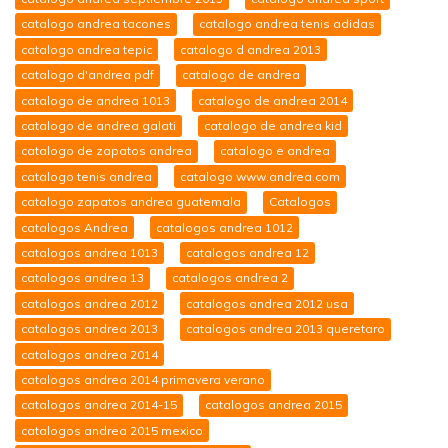
catalogo andrea tacones
catalogo andrea tenis adidas
catalogo andrea tepic
catalogo d andrea 2013
catalogo d'andrea pdf
catalogo de andrea
catalogo de andrea 1013
catalogo de andrea 2014
catalogo de andrea galati
catalogo de andrea kid
catalogo de zapatos andrea
catalogo e andrea
catalogo tenis andrea
catalogo www.andrea.com
catalogo zapatos andrea guatemala
Catalogos
catalogos Andrea
catalogos andrea 1012
catalogos andrea 1013
catalogos andrea 12
catalogos andrea 13
catalogos andrea 2
catalogos andrea 2012
catalogos andrea 2012 usa
catalogos andrea 2013
catalogos andrea 2013 queretaro
catalogos andrea 2014
catalogos andrea 2014 primavera verano
catalogos andrea 2014-15
catalogos andrea 2015
catalogos andrea 2015 mexico