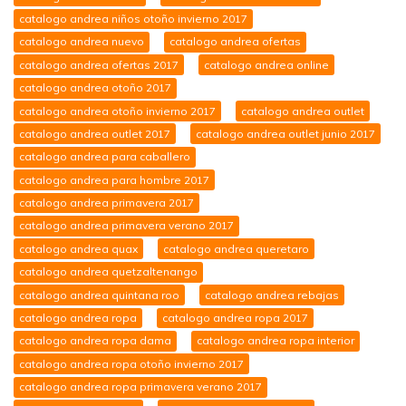
catalogo andrea niños otoño invierno 2017
catalogo andrea nuevo
catalogo andrea ofertas
catalogo andrea ofertas 2017
catalogo andrea online
catalogo andrea otoño 2017
catalogo andrea otoño invierno 2017
catalogo andrea outlet
catalogo andrea outlet 2017
catalogo andrea outlet junio 2017
catalogo andrea para caballero
catalogo andrea para hombre 2017
catalogo andrea primavera 2017
catalogo andrea primavera verano 2017
catalogo andrea quax
catalogo andrea queretaro
catalogo andrea quetzaltenango
catalogo andrea quintana roo
catalogo andrea rebajas
catalogo andrea ropa
catalogo andrea ropa 2017
catalogo andrea ropa dama
catalogo andrea ropa interior
catalogo andrea ropa otoño invierno 2017
catalogo andrea ropa primavera verano 2017