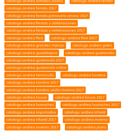
catalogo andrea estados unidos
catalogo andrea ferrato
catalogo andrea ferrato 2017
catalogo andrea ferrato primavera verano 2017
catalogo andrea fiestas y celebraciones
catalogo andrea fiestas y celebraciones 2017
catalogo andrea flexi
catalogo andrea flexi 2017
catalogo andrea grandes marcas
catalogo andrea gratis
catalogo andrea guadalajara
catalogo andrea guatemala
catalogo andrea guatemala 2017
catalogo andrea guatemala online
catalogo andrea hermosillo
catalogo andrea hombre
catalogo andrea hombre 2017
catalogo andrea hombre otoño invierno 2017
catalogo andrea house
catalogo andrea house 2017
catalogo andrea huaraches
catalogo andrea huaraches 2017
catalogo andrea importados
catalogo andrea infantil
catalogo andrea infantil 2017
catalogo andrea invierno
catalogo andrea invierno 2017
catalogo andrea jeans