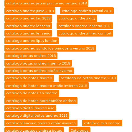
catalogo andrea jeans primavera verano 2018
catalogo andrea junio 2018
catalogo andrea juvenil 2018
catalogo andrea kid 2018
catalogo andrea kitty
catalogo andrea lenceria
catalogo andrea lenceria 2018
catalogo andrea lenseria
catalogo andrea linea comfort
catalogo andrea lipsy london
catalogo andrea sandalias primavera verano 2018
catalogo botas andrea 2018
catalogo botas andrea invierno 2018
catalogo botas andrea otoño invierno
catalogo de botas andrea
catalogo de botas andrea 2018
catalogo de botas andrea otoño invierno 2018
catalogo de botas en andrea
catalogo de botas para hombre andrea
catalogo digital andrea usa
catalogo digital botas andrea 2018
catalogo lenceria andrea otoño invierno
catalogo mia andrea
catalogo zapatos andrea botas
Catalogos