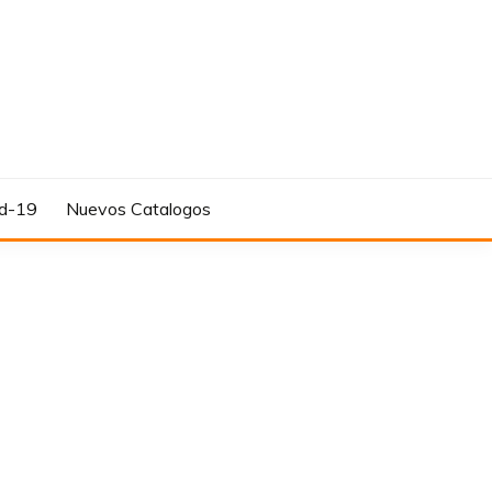
d-19
Nuevos Catalogos