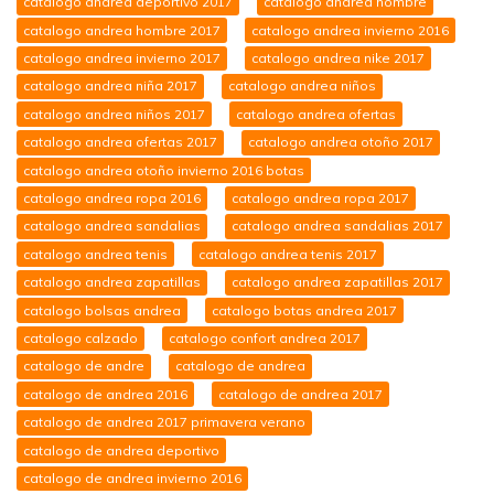
catalogo andrea deportivo 2017
catalogo andrea hombre
catalogo andrea hombre 2017
catalogo andrea invierno 2016
catalogo andrea invierno 2017
catalogo andrea nike 2017
catalogo andrea niña 2017
catalogo andrea niños
catalogo andrea niños 2017
catalogo andrea ofertas
catalogo andrea ofertas 2017
catalogo andrea otoño 2017
catalogo andrea otoño invierno 2016 botas
catalogo andrea ropa 2016
catalogo andrea ropa 2017
catalogo andrea sandalias
catalogo andrea sandalias 2017
catalogo andrea tenis
catalogo andrea tenis 2017
catalogo andrea zapatillas
catalogo andrea zapatillas 2017
catalogo bolsas andrea
catalogo botas andrea 2017
catalogo calzado
catalogo confort andrea 2017
catalogo de andre
catalogo de andrea
catalogo de andrea 2016
catalogo de andrea 2017
catalogo de andrea 2017 primavera verano
catalogo de andrea deportivo
catalogo de andrea invierno 2016