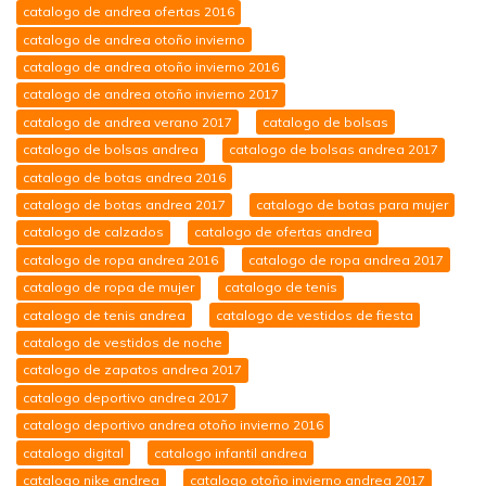
catalogo de andrea ofertas 2016
catalogo de andrea otoño invierno
catalogo de andrea otoño invierno 2016
catalogo de andrea otoño invierno 2017
catalogo de andrea verano 2017
catalogo de bolsas
catalogo de bolsas andrea
catalogo de bolsas andrea 2017
catalogo de botas andrea 2016
catalogo de botas andrea 2017
catalogo de botas para mujer
catalogo de calzados
catalogo de ofertas andrea
catalogo de ropa andrea 2016
catalogo de ropa andrea 2017
catalogo de ropa de mujer
catalogo de tenis
catalogo de tenis andrea
catalogo de vestidos de fiesta
catalogo de vestidos de noche
catalogo de zapatos andrea 2017
catalogo deportivo andrea 2017
catalogo deportivo andrea otoño invierno 2016
catalogo digital
catalogo infantil andrea
catalogo nike andrea
catalogo otoño invierno andrea 2017