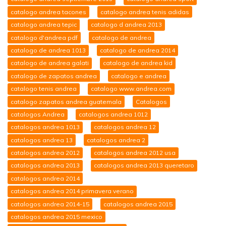
catalogo andrea tacones
catalogo andrea tenis adidas
catalogo andrea tepic
catalogo d andrea 2013
catalogo d'andrea pdf
catalogo de andrea
catalogo de andrea 1013
catalogo de andrea 2014
catalogo de andrea galati
catalogo de andrea kid
catalogo de zapatos andrea
catalogo e andrea
catalogo tenis andrea
catalogo www.andrea.com
catalogo zapatos andrea guatemala
Catalogos
catalogos Andrea
catalogos andrea 1012
catalogos andrea 1013
catalogos andrea 12
catalogos andrea 13
catalogos andrea 2
catalogos andrea 2012
catalogos andrea 2012 usa
catalogos andrea 2013
catalogos andrea 2013 queretaro
catalogos andrea 2014
catalogos andrea 2014 primavera verano
catalogos andrea 2014-15
catalogos andrea 2015
catalogos andrea 2015 mexico