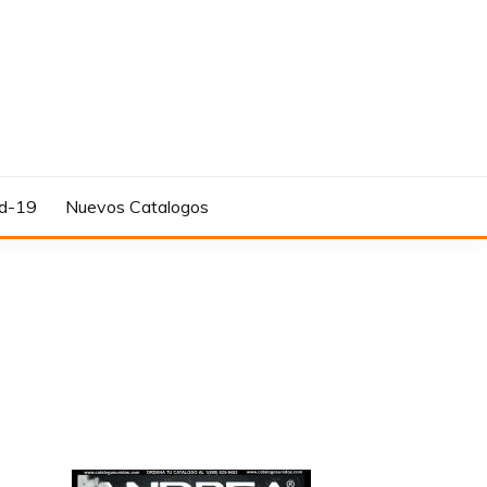
d-19
Nuevos Catalogos