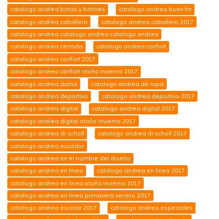
catalogo andrea botas y botines
catalogo andrea buen fin
catalogo andrea caballero
catalogo andrea caballero 2017
catalogo andrea catalogo andrea catalogo andrea
catalogo andrea cerrado
catalogo andrea confort
catalogo andrea confort 2017
catalogo andrea confort otoño invierno 2017
catalogo andrea dama
catalogo andrea de ropa
catalogo andrea deportivo
catalogo andrea deportivo 2017
catalogo andrea digital
catalogo andrea digital 2017
catalogo andrea digital otoño invierno 2017
catalogo andrea dr scholl
catalogo andrea dr scholl 2017
catalogo andrea ecuador
catalogo andrea en el nombre del diseño
catalogo andrea en linea
catalogo andrea en linea 2017
catalogo andrea en linea otoño invierno 2017
catalogo andrea en linea primavera verano 2017
catalogo andrea escolar 2017
catalogo andrea especiales