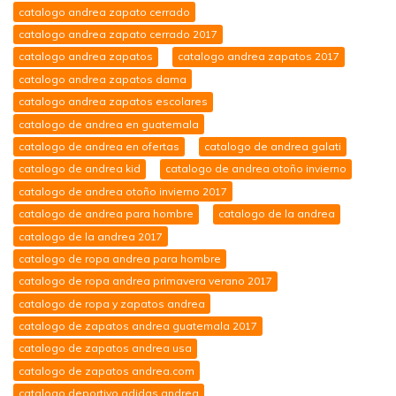
catalogo andrea zapato cerrado
catalogo andrea zapato cerrado 2017
catalogo andrea zapatos
catalogo andrea zapatos 2017
catalogo andrea zapatos dama
catalogo andrea zapatos escolares
catalogo de andrea en guatemala
catalogo de andrea en ofertas
catalogo de andrea galati
catalogo de andrea kid
catalogo de andrea otoño invierno
catalogo de andrea otoño invierno 2017
catalogo de andrea para hombre
catalogo de la andrea
catalogo de la andrea 2017
catalogo de ropa andrea para hombre
catalogo de ropa andrea primavera verano 2017
catalogo de ropa y zapatos andrea
catalogo de zapatos andrea guatemala 2017
catalogo de zapatos andrea usa
catalogo de zapatos andrea.com
catalogo deportivo adidas andrea