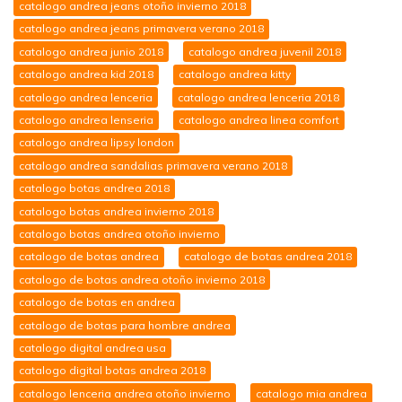
catalogo andrea jeans otoño invierno 2018
catalogo andrea jeans primavera verano 2018
catalogo andrea junio 2018
catalogo andrea juvenil 2018
catalogo andrea kid 2018
catalogo andrea kitty
catalogo andrea lenceria
catalogo andrea lenceria 2018
catalogo andrea lenseria
catalogo andrea linea comfort
catalogo andrea lipsy london
catalogo andrea sandalias primavera verano 2018
catalogo botas andrea 2018
catalogo botas andrea invierno 2018
catalogo botas andrea otoño invierno
catalogo de botas andrea
catalogo de botas andrea 2018
catalogo de botas andrea otoño invierno 2018
catalogo de botas en andrea
catalogo de botas para hombre andrea
catalogo digital andrea usa
catalogo digital botas andrea 2018
catalogo lenceria andrea otoño invierno
catalogo mia andrea