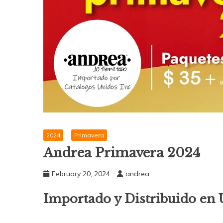
2024
Primavera
Andrea Primavera 2024
February 20, 2024
andrea
Importado y Distribuido en 