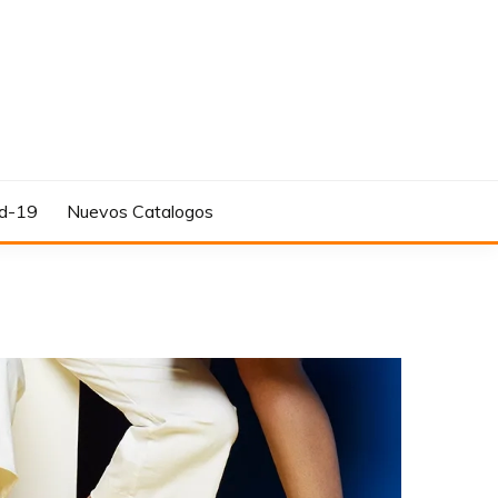
d-19
Nuevos Catalogos