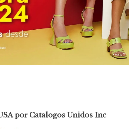
USA por Catalogos Unidos Inc