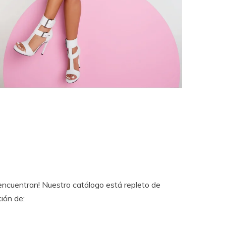
ncuentran! Nuestro catálogo está repleto de
ión de: