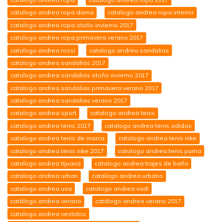
catalogo andrea ropa dama
catalogo andrea ropa interior
catalogo andrea ropa otoño invierno 2017
catalogo andrea ropa primavera verano 2017
catalogo andrea rossi
catalogo andrea sandalias
catalogo andrea sandalias 2017
catalogo andrea sandalias otoño invierno 2017
catalogo andrea sandalias primavera verano 2017
catalogo andrea sandalias verano 2017
catalogo andrea sport
catalogo andrea tenis
catalogo andrea tenis 2017
catalogo andrea tenis adidas
catalogo andrea tenis de marca
catalogo andrea tenis nike
catalogo andrea tenis nike 2017
catalogo andrea tenis puma
catalogo andrea tijuana
catalogo andrea trajes de baño
catalogo andrea urban
catalogo andrea urbano
catalogo andrea usa
catalogo andrea vadi
catálogo andrea verano
catálogo andrea verano 2017
catalogo andrea vestidos