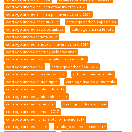
catalogo andrea en linea otoño invierno 2017
catalogo andrea en linea primavera verano 2017
catalogo andrea escolar 2017
catalogo andrea especiales
catalogo andrea estados unidos
catalogo andrea ferrato
catalogo andrea ferrato 2017
catalogo andrea ferrato primavera verano 2017
catalogo andrea fiestas y celebraciones
catalogo andrea fiestas y celebraciones 2017
catalogo andrea flexi
catalogo andrea flexi 2017
catalogo andrea grandes marcas
catalogo andrea gratis
catalogo andrea guadalajara
catalogo andrea guatemala
catalogo andrea guatemala 2017
catalogo andrea guatemala online
catalogo andrea hermosillo
catalogo andrea hombre
catalogo andrea hombre 2017
catalogo andrea hombre otoño invierno 2017
catalogo andrea house
catalogo andrea house 2017