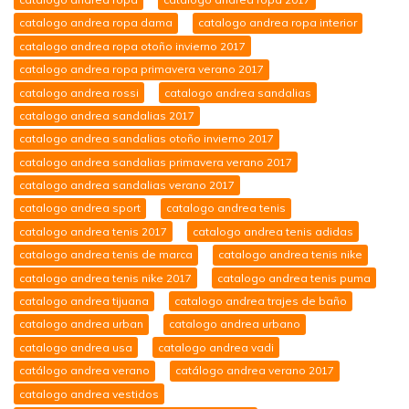
catalogo andrea ropa dama
catalogo andrea ropa interior
catalogo andrea ropa otoño invierno 2017
catalogo andrea ropa primavera verano 2017
catalogo andrea rossi
catalogo andrea sandalias
catalogo andrea sandalias 2017
catalogo andrea sandalias otoño invierno 2017
catalogo andrea sandalias primavera verano 2017
catalogo andrea sandalias verano 2017
catalogo andrea sport
catalogo andrea tenis
catalogo andrea tenis 2017
catalogo andrea tenis adidas
catalogo andrea tenis de marca
catalogo andrea tenis nike
catalogo andrea tenis nike 2017
catalogo andrea tenis puma
catalogo andrea tijuana
catalogo andrea trajes de baño
catalogo andrea urban
catalogo andrea urbano
catalogo andrea usa
catalogo andrea vadi
catálogo andrea verano
catálogo andrea verano 2017
catalogo andrea vestidos