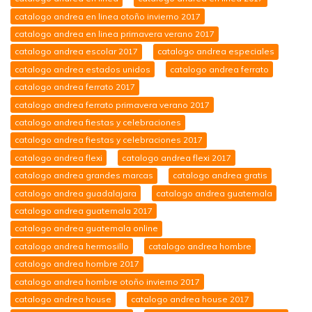
catalogo andrea en linea otoño invierno 2017
catalogo andrea en linea primavera verano 2017
catalogo andrea escolar 2017
catalogo andrea especiales
catalogo andrea estados unidos
catalogo andrea ferrato
catalogo andrea ferrato 2017
catalogo andrea ferrato primavera verano 2017
catalogo andrea fiestas y celebraciones
catalogo andrea fiestas y celebraciones 2017
catalogo andrea flexi
catalogo andrea flexi 2017
catalogo andrea grandes marcas
catalogo andrea gratis
catalogo andrea guadalajara
catalogo andrea guatemala
catalogo andrea guatemala 2017
catalogo andrea guatemala online
catalogo andrea hermosillo
catalogo andrea hombre
catalogo andrea hombre 2017
catalogo andrea hombre otoño invierno 2017
catalogo andrea house
catalogo andrea house 2017