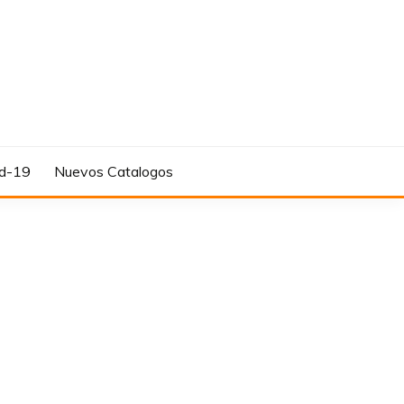
d-19
Nuevos Catalogos