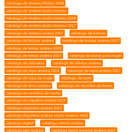
catalogo de andrea ofertas 2016
catalogo de andrea otoño invierno
catalogo de andrea otoño invierno 2016
catalogo de andrea otoño invierno 2017
catalogo de andrea verano 2017
catalogo de bolsas
catalogo de bolsas andrea
catalogo de bolsas andrea 2017
catalogo de botas andrea 2016
catalogo de botas andrea 2017
catalogo de botas para mujer
catalogo de calzados
catalogo de ofertas andrea
catalogo de ropa andrea 2016
catalogo de ropa andrea 2017
catalogo de ropa de mujer
catalogo de tenis
catalogo de tenis andrea
catalogo de vestidos de fiesta
catalogo de vestidos de noche
catalogo de zapatos andrea 2017
catalogo deportivo andrea 2017
catalogo deportivo andrea otoño invierno 2016
catalogo digital
catalogo infantil andrea
catalogo nike andrea
catalogo otoño invierno andrea 2017