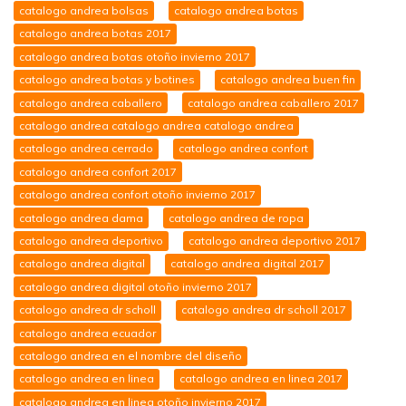
catalogo andrea bolsas
catalogo andrea botas
catalogo andrea botas 2017
catalogo andrea botas otoño invierno 2017
catalogo andrea botas y botines
catalogo andrea buen fin
catalogo andrea caballero
catalogo andrea caballero 2017
catalogo andrea catalogo andrea catalogo andrea
catalogo andrea cerrado
catalogo andrea confort
catalogo andrea confort 2017
catalogo andrea confort otoño invierno 2017
catalogo andrea dama
catalogo andrea de ropa
catalogo andrea deportivo
catalogo andrea deportivo 2017
catalogo andrea digital
catalogo andrea digital 2017
catalogo andrea digital otoño invierno 2017
catalogo andrea dr scholl
catalogo andrea dr scholl 2017
catalogo andrea ecuador
catalogo andrea en el nombre del diseño
catalogo andrea en linea
catalogo andrea en linea 2017
catalogo andrea en linea otoño invierno 2017