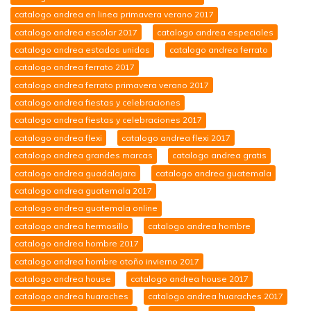
catalogo andrea en linea primavera verano 2017
catalogo andrea escolar 2017
catalogo andrea especiales
catalogo andrea estados unidos
catalogo andrea ferrato
catalogo andrea ferrato 2017
catalogo andrea ferrato primavera verano 2017
catalogo andrea fiestas y celebraciones
catalogo andrea fiestas y celebraciones 2017
catalogo andrea flexi
catalogo andrea flexi 2017
catalogo andrea grandes marcas
catalogo andrea gratis
catalogo andrea guadalajara
catalogo andrea guatemala
catalogo andrea guatemala 2017
catalogo andrea guatemala online
catalogo andrea hermosillo
catalogo andrea hombre
catalogo andrea hombre 2017
catalogo andrea hombre otoño invierno 2017
catalogo andrea house
catalogo andrea house 2017
catalogo andrea huaraches
catalogo andrea huaraches 2017