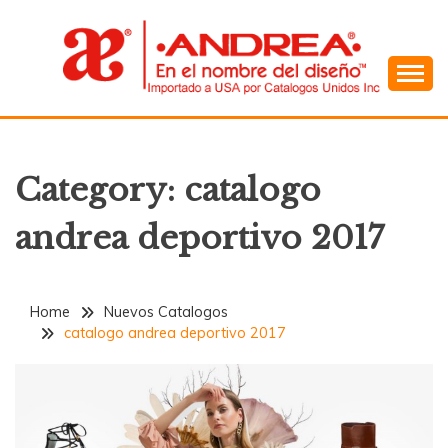
Skip
to
content
En el Nombre del Diseño
ANDREA
Category:
catalogo
andrea deportivo 2017
Home
Nuevos Catalogos
catalogo andrea deportivo 2017