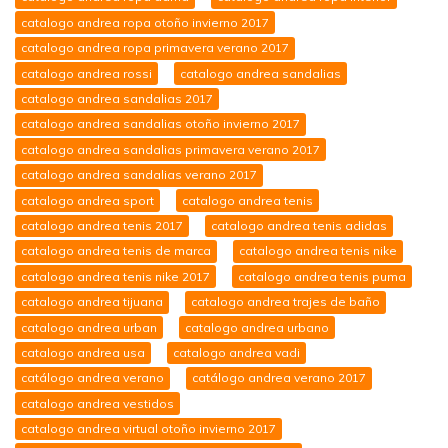
catalogo andrea ropa otoño invierno 2017
catalogo andrea ropa primavera verano 2017
catalogo andrea rossi
catalogo andrea sandalias
catalogo andrea sandalias 2017
catalogo andrea sandalias otoño invierno 2017
catalogo andrea sandalias primavera verano 2017
catalogo andrea sandalias verano 2017
catalogo andrea sport
catalogo andrea tenis
catalogo andrea tenis 2017
catalogo andrea tenis adidas
catalogo andrea tenis de marca
catalogo andrea tenis nike
catalogo andrea tenis nike 2017
catalogo andrea tenis puma
catalogo andrea tijuana
catalogo andrea trajes de baño
catalogo andrea urban
catalogo andrea urbano
catalogo andrea usa
catalogo andrea vadi
catálogo andrea verano
catálogo andrea verano 2017
catalogo andrea vestidos
catalogo andrea virtual otoño invierno 2017