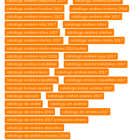
catalogo andrea deportivo 2017
catalogo andrea hombre
catalogo andrea hombre 2017
catalogo andrea invierno 2016
catalogo andrea invierno 2017
catalogo andrea nike 2017
catalogo andrea niña 2017
catalogo andrea niños
catalogo andrea niños 2017
catalogo andrea ofertas
catalogo andrea ofertas 2017
catalogo andrea otoño 2017
catalogo andrea otoño invierno 2016 botas
catalogo andrea ropa 2016
catalogo andrea ropa 2017
catalogo andrea sandalias
catalogo andrea sandalias 2017
catalogo andrea tenis
catalogo andrea tenis 2017
catalogo andrea zapatillas
catalogo andrea zapatillas 2017
catalogo bolsas andrea
catalogo botas andrea 2017
catalogo calzado
catalogo confort andrea 2017
catalogo de andre
catalogo de andrea
catalogo de andrea 2016
catalogo de andrea 2017
catalogo de andrea 2017 primavera verano
catalogo de andrea deportivo
catalogo de andrea invierno 2016