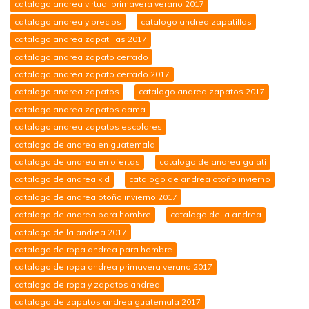
catalogo andrea virtual primavera verano 2017
catalogo andrea y precios
catalogo andrea zapatillas
catalogo andrea zapatillas 2017
catalogo andrea zapato cerrado
catalogo andrea zapato cerrado 2017
catalogo andrea zapatos
catalogo andrea zapatos 2017
catalogo andrea zapatos dama
catalogo andrea zapatos escolares
catalogo de andrea en guatemala
catalogo de andrea en ofertas
catalogo de andrea galati
catalogo de andrea kid
catalogo de andrea otoño invierno
catalogo de andrea otoño invierno 2017
catalogo de andrea para hombre
catalogo de la andrea
catalogo de la andrea 2017
catalogo de ropa andrea para hombre
catalogo de ropa andrea primavera verano 2017
catalogo de ropa y zapatos andrea
catalogo de zapatos andrea guatemala 2017