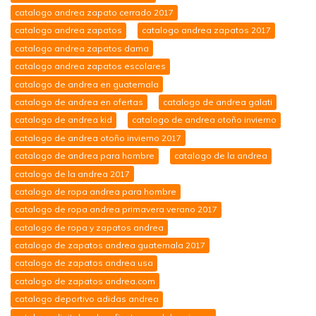
catalogo andrea zapato cerrado 2017
catalogo andrea zapatos
catalogo andrea zapatos 2017
catalogo andrea zapatos dama
catalogo andrea zapatos escolares
catalogo de andrea en guatemala
catalogo de andrea en ofertas
catalogo de andrea galati
catalogo de andrea kid
catalogo de andrea otoño invierno
catalogo de andrea otoño invierno 2017
catalogo de andrea para hombre
catalogo de la andrea
catalogo de la andrea 2017
catalogo de ropa andrea para hombre
catalogo de ropa andrea primavera verano 2017
catalogo de ropa y zapatos andrea
catalogo de zapatos andrea guatemala 2017
catalogo de zapatos andrea usa
catalogo de zapatos andrea.com
catalogo deportivo adidas andrea