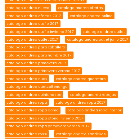
catalogo andrea nuevo
catalogo andrea ofertas
catalogo andrea ofertas 2017
catalogo andrea online
catalogo andrea otoño 2017
catalogo andrea otoño invierno 2017
catalogo andrea outlet
catalogo andrea outlet 2017
catalogo andrea outlet junio 2017
catalogo andrea para caballero
catalogo andrea para hombre 2017
catalogo andrea primavera 2017
catalogo andrea primavera verano 2017
catalogo andrea quax
catalogo andrea queretaro
catalogo andrea quetzaltenango
catalogo andrea quintana roo
catalogo andrea rebajas
catalogo andrea ropa
catalogo andrea ropa 2017
catalogo andrea ropa dama
catalogo andrea ropa interior
catalogo andrea ropa otoño invierno 2017
catalogo andrea ropa primavera verano 2017
catalogo andrea rossi
catalogo andrea sandalias