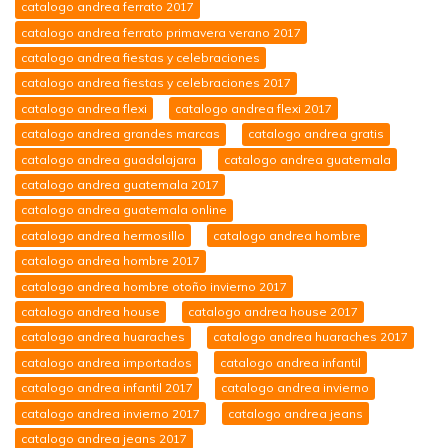
catalogo andrea ferrato 2017
catalogo andrea ferrato primavera verano 2017
catalogo andrea fiestas y celebraciones
catalogo andrea fiestas y celebraciones 2017
catalogo andrea flexi
catalogo andrea flexi 2017
catalogo andrea grandes marcas
catalogo andrea gratis
catalogo andrea guadalajara
catalogo andrea guatemala
catalogo andrea guatemala 2017
catalogo andrea guatemala online
catalogo andrea hermosillo
catalogo andrea hombre
catalogo andrea hombre 2017
catalogo andrea hombre otoño invierno 2017
catalogo andrea house
catalogo andrea house 2017
catalogo andrea huaraches
catalogo andrea huaraches 2017
catalogo andrea importados
catalogo andrea infantil
catalogo andrea infantil 2017
catalogo andrea invierno
catalogo andrea invierno 2017
catalogo andrea jeans
catalogo andrea jeans 2017