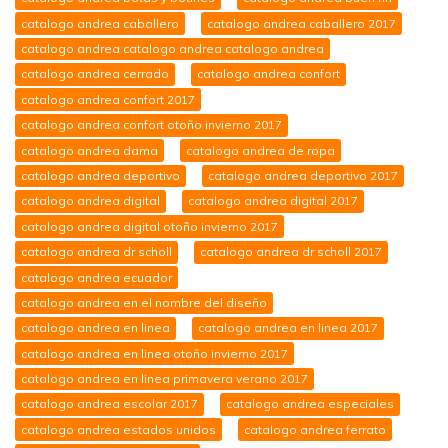
catalogo andrea caballero
catalogo andrea caballero 2017
catalogo andrea catalogo andrea catalogo andrea
catalogo andrea cerrado
catalogo andrea confort
catalogo andrea confort 2017
catalogo andrea confort otoño invierno 2017
catalogo andrea dama
catalogo andrea de ropa
catalogo andrea deportivo
catalogo andrea deportivo 2017
catalogo andrea digital
catalogo andrea digital 2017
catalogo andrea digital otoño invierno 2017
catalogo andrea dr scholl
catalogo andrea dr scholl 2017
catalogo andrea ecuador
catalogo andrea en el nombre del diseño
catalogo andrea en linea
catalogo andrea en linea 2017
catalogo andrea en linea otoño invierno 2017
catalogo andrea en linea primavera verano 2017
catalogo andrea escolar 2017
catalogo andrea especiales
catalogo andrea estados unidos
catalogo andrea ferrato