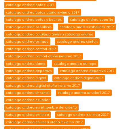
catalogo andrea botas 2017
catalogo andrea botas otoño invierno 2017
catalogo andrea botas y botines
catalogo andrea buen fin
catalogo andrea caballero
catalogo andrea caballero 2017
catalogo andrea catalogo andrea catalogo andrea
catalogo andrea cerrado
catalogo andrea confort
catalogo andrea confort 2017
catalogo andrea confort otoño invierno 2017
catalogo andrea dama
catalogo andrea de ropa
catalogo andrea deportivo
catalogo andrea deportivo 2017
catalogo andrea digital
catalogo andrea digital 2017
catalogo andrea digital otoño invierno 2017
catalogo andrea dr scholl
catalogo andrea dr scholl 2017
catalogo andrea ecuador
catalogo andrea en el nombre del diseño
catalogo andrea en linea
catalogo andrea en linea 2017
catalogo andrea en linea otoño invierno 2017