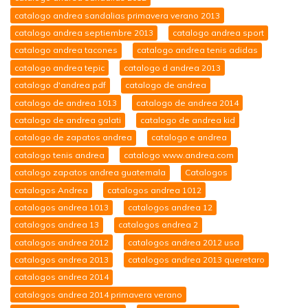
catalogo andrea sandalias primavera verano 2013
catalogo andrea septiembre 2013
catalogo andrea sport
catalogo andrea tacones
catalogo andrea tenis adidas
catalogo andrea tepic
catalogo d andrea 2013
catalogo d'andrea pdf
catalogo de andrea
catalogo de andrea 1013
catalogo de andrea 2014
catalogo de andrea galati
catalogo de andrea kid
catalogo de zapatos andrea
catalogo e andrea
catalogo tenis andrea
catalogo www.andrea.com
catalogo zapatos andrea guatemala
Catalogos
catalogos Andrea
catalogos andrea 1012
catalogos andrea 1013
catalogos andrea 12
catalogos andrea 13
catalogos andrea 2
catalogos andrea 2012
catalogos andrea 2012 usa
catalogos andrea 2013
catalogos andrea 2013 queretaro
catalogos andrea 2014
catalogos andrea 2014 primavera verano