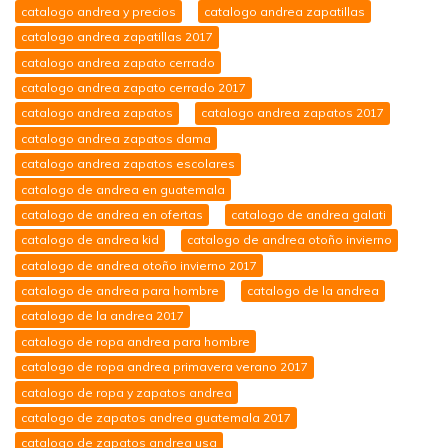
catalogo andrea y precios
catalogo andrea zapatillas
catalogo andrea zapatillas 2017
catalogo andrea zapato cerrado
catalogo andrea zapato cerrado 2017
catalogo andrea zapatos
catalogo andrea zapatos 2017
catalogo andrea zapatos dama
catalogo andrea zapatos escolares
catalogo de andrea en guatemala
catalogo de andrea en ofertas
catalogo de andrea galati
catalogo de andrea kid
catalogo de andrea otoño invierno
catalogo de andrea otoño invierno 2017
catalogo de andrea para hombre
catalogo de la andrea
catalogo de la andrea 2017
catalogo de ropa andrea para hombre
catalogo de ropa andrea primavera verano 2017
catalogo de ropa y zapatos andrea
catalogo de zapatos andrea guatemala 2017
catalogo de zapatos andrea usa