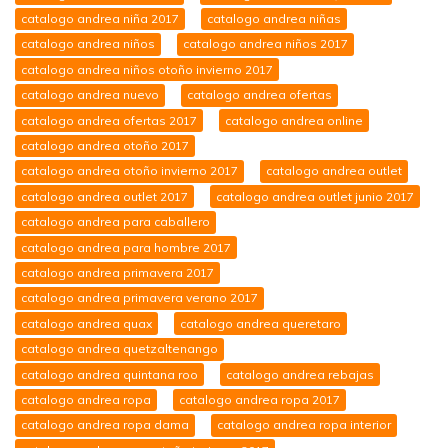
catalogo andrea niña 2017
catalogo andrea niñas
catalogo andrea niños
catalogo andrea niños 2017
catalogo andrea niños otoño invierno 2017
catalogo andrea nuevo
catalogo andrea ofertas
catalogo andrea ofertas 2017
catalogo andrea online
catalogo andrea otoño 2017
catalogo andrea otoño invierno 2017
catalogo andrea outlet
catalogo andrea outlet 2017
catalogo andrea outlet junio 2017
catalogo andrea para caballero
catalogo andrea para hombre 2017
catalogo andrea primavera 2017
catalogo andrea primavera verano 2017
catalogo andrea quax
catalogo andrea queretaro
catalogo andrea quetzaltenango
catalogo andrea quintana roo
catalogo andrea rebajas
catalogo andrea ropa
catalogo andrea ropa 2017
catalogo andrea ropa dama
catalogo andrea ropa interior