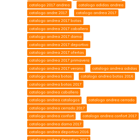
catalogo 2017 andrea
catalogo adidas andrea
catalogo andre 2017
catalogo andrea 2017
catalogo andrea 2017 botas
catalogo andrea 2017 caballero
catalogo andrea 2017 dama
catalogo andrea 2017 deportivo
catalogo andrea 2017 ofertas
catalogo andrea 2017 primavera
catalogo andrea 2017 verano
catalogo andrea adidas
catalogo andrea botas
catalogo andrea botas 2016
catalogo andrea botas 2017
catalogo andrea caballero
catalogo andrea catalogos
catalogo andrea cerrado
catalogo andrea cerrado 2017
catalogo andrea confort
catalogo andrea confort 2017
catalogo andrea dama 2017
catalogo andrea deportivo 2016
catalogo andrea deportivo 2017