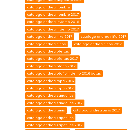
catalogo andrea hombre
catalogo andrea hombre 2017
catalogo andrea invierno 2016
catalogo andrea invierno 2017
catalogo andrea nike 2017
catalogo andrea niña 2017
catalogo andrea niños
catalogo andrea niños 2017
catalogo andrea ofertas
catalogo andrea ofertas 2017
catalogo andrea otoño 2017
catalogo andrea otoño invierno 2016 botas
catalogo andrea ropa 2016
catalogo andrea ropa 2017
catalogo andrea sandalias
catalogo andrea sandalias 2017
catalogo andrea tenis
catalogo andrea tenis 2017
catalogo andrea zapatillas
catalogo andrea zapatillas 2017