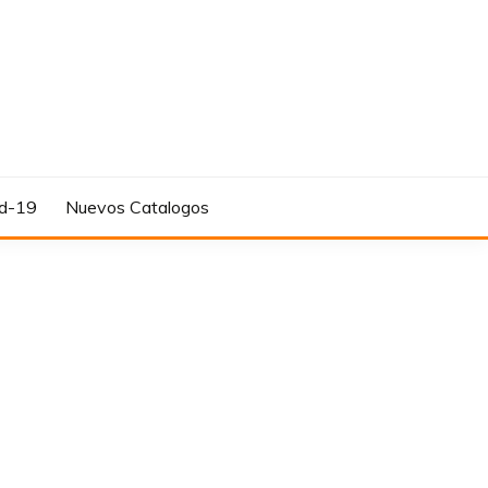
d-19
Nuevos Catalogos