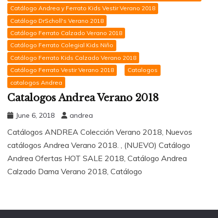
Catálogo Andrea y Ferrato Kids Vestir Verano 2018
Catálogo DrScholl's Verano 2018
Catálogo Ferrato Calzado Verano 2018
Catálogo Ferrato Colegial Kids Niño
Catálogo Ferrato Kids Calzado Verano 2018
Catálogo Ferrato Vestir Verano 2018
Catalogos
catalogos Andrea
Catalogos Andrea Verano 2018
June 6, 2018
andrea
Catálogos ANDREA Colección Verano 2018, Nuevos
catálogos Andrea Verano 2018. , (NUEVO) Catálogo
Andrea Ofertas HOT SALE 2018, Catálogo Andrea
Calzado Dama Verano 2018, Catálogo