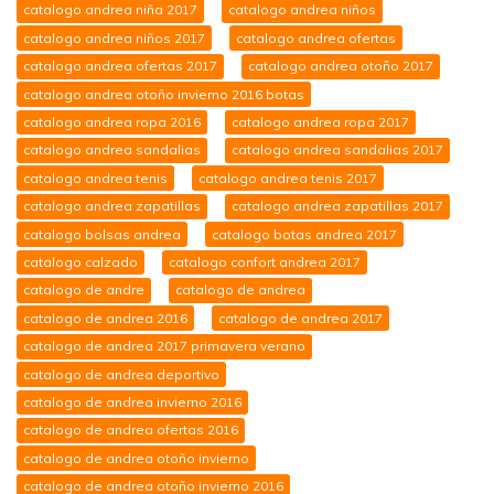
catalogo andrea niña 2017
catalogo andrea niños
catalogo andrea niños 2017
catalogo andrea ofertas
catalogo andrea ofertas 2017
catalogo andrea otoño 2017
catalogo andrea otoño invierno 2016 botas
catalogo andrea ropa 2016
catalogo andrea ropa 2017
catalogo andrea sandalias
catalogo andrea sandalias 2017
catalogo andrea tenis
catalogo andrea tenis 2017
catalogo andrea zapatillas
catalogo andrea zapatillas 2017
catalogo bolsas andrea
catalogo botas andrea 2017
catalogo calzado
catalogo confort andrea 2017
catalogo de andre
catalogo de andrea
catalogo de andrea 2016
catalogo de andrea 2017
catalogo de andrea 2017 primavera verano
catalogo de andrea deportivo
catalogo de andrea invierno 2016
catalogo de andrea ofertas 2016
catalogo de andrea otoño invierno
catalogo de andrea otoño invierno 2016