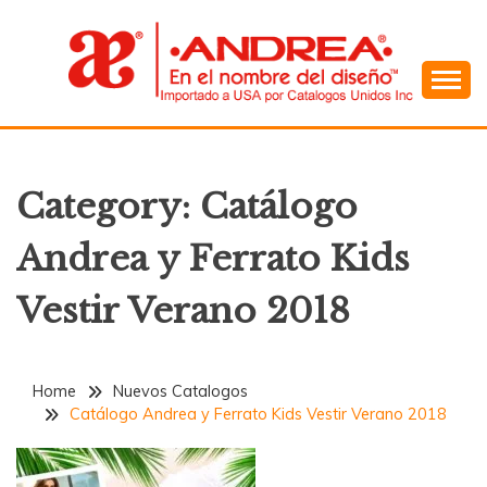
Skip
to
content
En el Nombre del Diseño
ANDREA
Category:
Catálogo
Andrea y Ferrato Kids
Vestir Verano 2018
Home
Nuevos Catalogos
Catálogo Andrea y Ferrato Kids Vestir Verano 2018