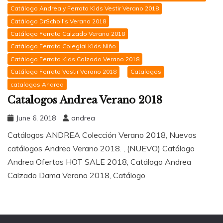
Catálogo Andrea y Ferrato Kids Vestir Verano 2018
Catálogo DrScholl's Verano 2018
Catálogo Ferrato Calzado Verano 2018
Catálogo Ferrato Colegial Kids Niño
Catálogo Ferrato Kids Calzado Verano 2018
Catálogo Ferrato Vestir Verano 2018
Catalogos
catalogos Andrea
Catalogos Andrea Verano 2018
June 6, 2018
andrea
Catálogos ANDREA Colección Verano 2018, Nuevos
catálogos Andrea Verano 2018. , (NUEVO) Catálogo
Andrea Ofertas HOT SALE 2018, Catálogo Andrea
Calzado Dama Verano 2018, Catálogo