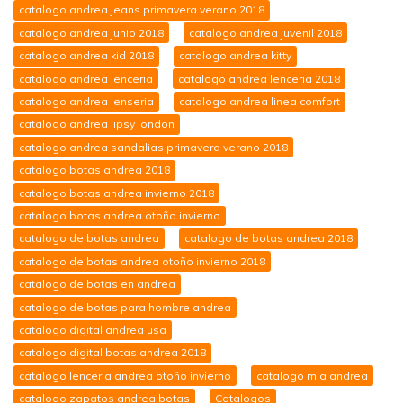
catalogo andrea jeans primavera verano 2018
catalogo andrea junio 2018
catalogo andrea juvenil 2018
catalogo andrea kid 2018
catalogo andrea kitty
catalogo andrea lenceria
catalogo andrea lenceria 2018
catalogo andrea lenseria
catalogo andrea linea comfort
catalogo andrea lipsy london
catalogo andrea sandalias primavera verano 2018
catalogo botas andrea 2018
catalogo botas andrea invierno 2018
catalogo botas andrea otoño invierno
catalogo de botas andrea
catalogo de botas andrea 2018
catalogo de botas andrea otoño invierno 2018
catalogo de botas en andrea
catalogo de botas para hombre andrea
catalogo digital andrea usa
catalogo digital botas andrea 2018
catalogo lenceria andrea otoño invierno
catalogo mia andrea
catalogo zapatos andrea botas
Catalogos