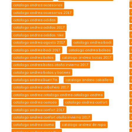
catalogo andrea accesorios
catalogo andrea accesorios 2017
catalogo andrea adidas
catalogo andrea adidas 2017
catalogo andrea adidas nike
catalogo andrea agosto 2017
catalogo andrea badi
catalogo andrea badi 2017
catalogo andrea bolsas
catalogo andrea botas
catalogo andrea botas 2017
catalogo andrea botas otoño invierno 2017
catalogo andrea botas y botines
catalogo andrea buen fin
catalogo andrea caballero
catalogo andrea caballero 2017
catalogo andrea catalogo andrea catalogo andrea
catalogo andrea cerrado
catalogo andrea confort
catalogo andrea confort 2017
catalogo andrea confort otoño invierno 2017
catalogo andrea dama
catalogo andrea de ropa