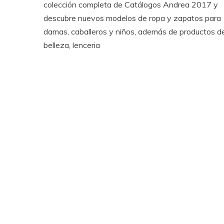
colección completa de Catálogos Andrea 2017 y
descubre nuevos modelos de ropa y zapatos para
damas, caballeros y niños, además de productos d
belleza, lenceria