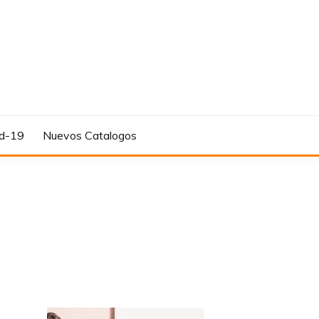
d-19
Nuevos Catalogos