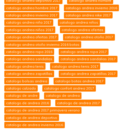
catalogo andrea deportivo 2017
catalogo andrea hombre
catalogo andrea hombre 2017
catalogo andrea invierno 2016
catalogo andrea invierno 2017
catalogo andrea nike 2017
catalogo andrea niña 2017
catalogo andrea niños
catalogo andrea niños 2017
catalogo andrea ofertas
catalogo andrea ofertas 2017
catalogo andrea otoño 2017
catalogo andrea otoño invierno 2016 botas
catalogo andrea ropa 2016
catalogo andrea ropa 2017
catalogo andrea sandalias
catalogo andrea sandalias 2017
catalogo andrea tenis
catalogo andrea tenis 2017
catalogo andrea zapatillas
catalogo andrea zapatillas 2017
catalogo bolsas andrea
catalogo botas andrea 2017
catalogo calzado
catalogo confort andrea 2017
catalogo de andre
catalogo de andrea
catalogo de andrea 2016
catalogo de andrea 2017
catalogo de andrea 2017 primavera verano
catalogo de andrea deportivo
catalogo de andrea invierno 2016