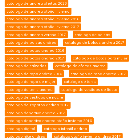
catalogo de andrea ofertas 2016
catalogo de andrea otoño invierno
catalogo de andrea otoño invierno 2016
catalogo de andrea otoño invierno 2017
catalogo de andrea verano 2017
catalogo de bolsas
catalogo de bolsas andrea
catalogo de bolsas andrea 2017
catalogo de botas andrea 2016
catalogo de botas andrea 2017
catalogo de botas para mujer
catalogo de calzados
catalogo de ofertas andrea
catalogo de ropa andrea 2016
catalogo de ropa andrea 2017
catalogo de ropa de mujer
catalogo de tenis
catalogo de tenis andrea
catalogo de vestidos de fiesta
catalogo de vestidos de noche
catalogo de zapatos andrea 2017
catalogo deportivo andrea 2017
catalogo deportivo andrea otoño invierno 2016
catalogo digital
catalogo infantil andrea
catalogo nike andrea
catalogo otoño invierno andrea 2017