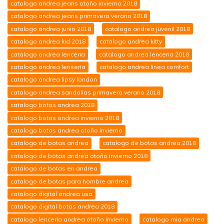
catalogo andrea jeans otoño invierno 2018
catalogo andrea jeans primavera verano 2018
catalogo andrea junio 2018
catalogo andrea juvenil 2018
catalogo andrea kid 2018
catalogo andrea kitty
catalogo andrea lenceria
catalogo andrea lenceria 2018
catalogo andrea lenseria
catalogo andrea linea comfort
catalogo andrea lipsy london
catalogo andrea sandalias primavera verano 2018
catalogo botas andrea 2018
catalogo botas andrea invierno 2018
catalogo botas andrea otoño invierno
catalogo de botas andrea
catalogo de botas andrea 2018
catalogo de botas andrea otoño invierno 2018
catalogo de botas en andrea
catalogo de botas para hombre andrea
catalogo digital andrea usa
catalogo digital botas andrea 2018
catalogo lenceria andrea otoño invierno
catalogo mia andrea