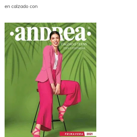
en calzado con