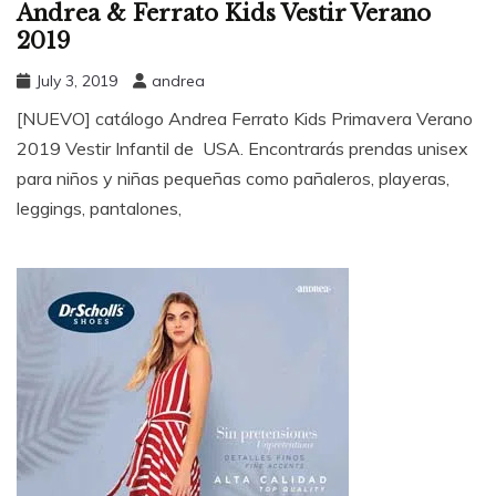
Andrea & Ferrato Kids Vestir Verano
2019
July 3, 2019
andrea
[NUEVO] catálogo Andrea Ferrato Kids Primavera Verano
2019 Vestir Infantil de USA. Encontrarás prendas unisex
para niños y niñas pequeñas como pañaleros, playeras,
leggings, pantalones,